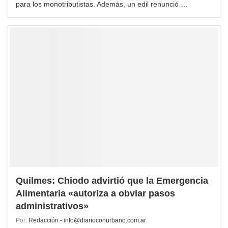
para los monotributistas. Además, un edil renunció …
Quilmes: Chiodo advirtió que la Emergencia
Alimentaria «autoriza a obviar pasos
administrativos»
Por:
Redacción - info@diarioconurbano.com.ar