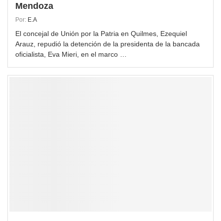
Mendoza
Por:
E.A
El concejal de Unión por la Patria en Quilmes, Ezequiel
Arauz, repudió la detención de la presidenta de la bancada
oficialista, Eva Mieri, en el marco …