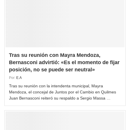
Tras su reunión con Mayra Mendoza,
Bernasconi advirtió: «Es el momento de fijar
posición, no se puede ser neutral»
Por:
E.A
Tras su reunión con la intendenta municipal, Mayra
Mendoza, el concejal de Juntos por el Cambio en Quilmes
Juan Bernasconi reiteró su respaldo a Sergio Massa …