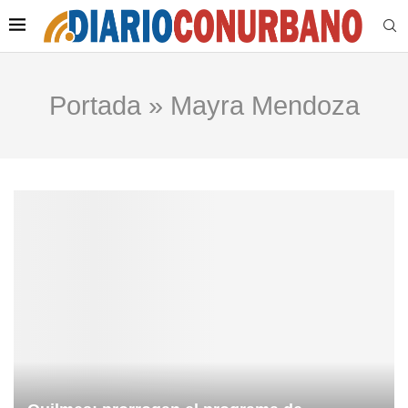
Portada
»
Mayra Mendoza