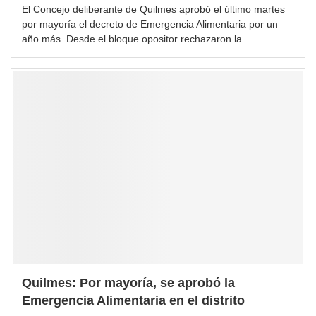
El Concejo deliberante de Quilmes aprobó el último martes
por mayoría el decreto de Emergencia Alimentaria por un
año más. Desde el bloque opositor rechazaron la …
Quilmes: Por mayoría, se aprobó la
Emergencia Alimentaria en el distrito