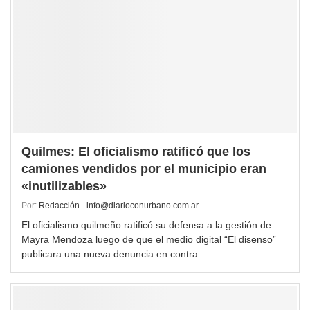
Quilmes: El oficialismo ratificó que los
camiones vendidos por el municipio eran
«inutilizables»
Por:
Redacción - info@diarioconurbano.com.ar
El oficialismo quilmeño ratificó su defensa a la gestión de
Mayra Mendoza luego de que el medio digital “El disenso”
publicara una nueva denuncia en contra …