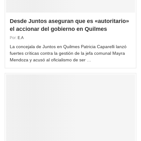
Desde Juntos aseguran que es «autoritario»
el accionar del gobierno en Quilmes
Por:
E.A
La concejala de Juntos en Quilmes Patricia Caparelli lanzó
fuertes críticas contra la gestión de la jefa comunal Mayra
Mendoza y acusó al oficialismo de ser …