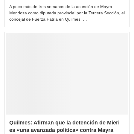
A poco más de tres semanas de la asunción de Mayra
Mendoza como diputada provincial por la Tercera Sección, el
concejal de Fuerza Patria en Quilmes, …
Quilmes: Afirman que la detención de Mieri
es «una avanzada política» contra Mayra