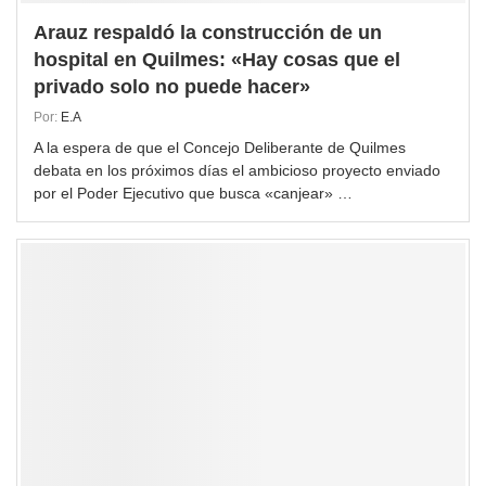
Arauz respaldó la construcción de un
hospital en Quilmes: «Hay cosas que el
privado solo no puede hacer»
Por:
E.A
A la espera de que el Concejo Deliberante de Quilmes
debata en los próximos días el ambicioso proyecto enviado
por el Poder Ejecutivo que busca «canjear» …