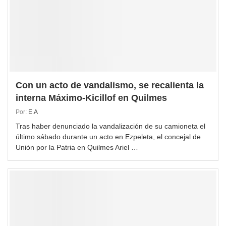
Con un acto de vandalismo, se recalienta la
interna Máximo-Kicillof en Quilmes
Por:
E.A
Tras haber denunciado la vandalización de su camioneta el
último sábado durante un acto en Ezpeleta, el concejal de
Unión por la Patria en Quilmes Ariel …