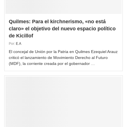
Quilmes: Para el kirchnerismo, «no está
claro» el objetivo del nuevo espacio político
de Kicillof
Por:
E.A
El concejal de Unión por la Patria en Quilmes Ezequiel Arauz
criticó el lanzamiento de Movimiento Derecho al Futuro
(MDF), la corriente creada por el gobernador …