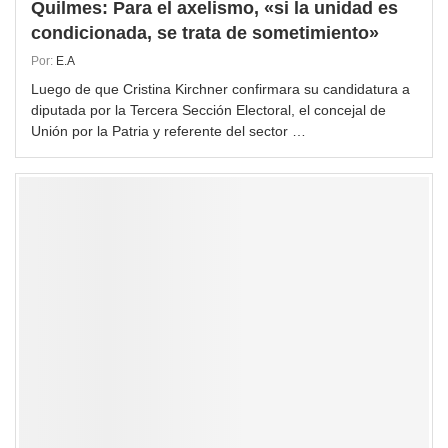
Quilmes: Para el axelismo, «si la unidad es
condicionada, se trata de sometimiento»
Por:
E.A
Luego de que Cristina Kirchner confirmara su candidatura a
diputada por la Tercera Sección Electoral, el concejal de
Unión por la Patria y referente del sector …