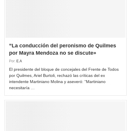
”La conducción del peronismo de Quilmes
por Mayra Mendoza no se discute»
Por:
E.A
El presidente del bloque de concejales del Frente de Todos
por Quilmes, Ariel Burtoli, rechazó las críticas del ex
intendente Martiniano Molina y aseveró: “Martiniano
necesitaría …