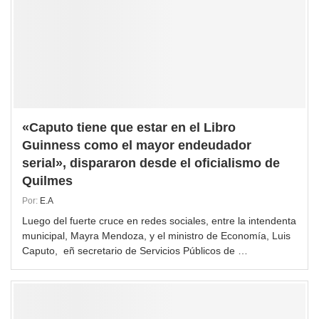
«Caputo tiene que estar en el Libro
Guinness como el mayor endeudador
serial», dispararon desde el oficialismo de
Quilmes
Por:
E.A
Luego del fuerte cruce en redes sociales, entre la intendenta
municipal, Mayra Mendoza, y el ministro de Economía, Luis
Caputo, eñ secretario de Servicios Públicos de …