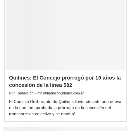
Quilmes: El Concejo prorrogó por 10 años la
concesión de la línea 582
Por:
Redacción - info@diarioconurbano.com.ar
El Concejo Deliberante de Quilmes llevó adelante una nueva
en la que fue aprobada la prórroga de la concesión del
transporte de colectivo y se nombró …