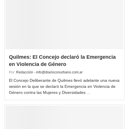
Quilmes: El Concejo declaró la Emergencia
en Violencia de Género
Por:
Redacción - info@diarioconurbano.com.ar
El Concejo Deliberante de Quilmes llevó adelante una nueva
sesión en la que se declaró la Emergencia en Violencia de
Género contra las Mujeres y Diversidades …