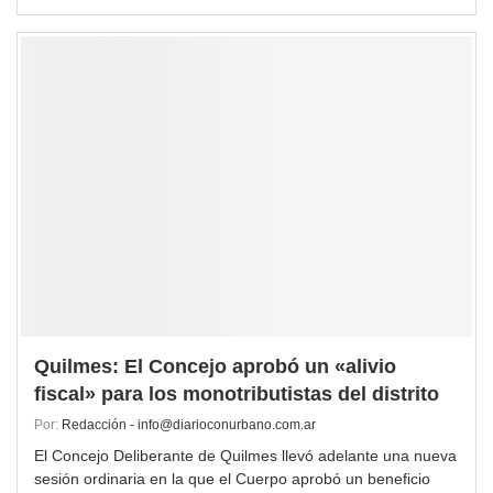
Quilmes: El Concejo aprobó un «alivio
fiscal» para los monotributistas del distrito
Por:
Redacción - info@diarioconurbano.com.ar
El Concejo Deliberante de Quilmes llevó adelante una nueva
sesión ordinaria en la que el Cuerpo aprobó un beneficio