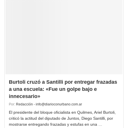
Burtoli cruzó a Santilli por entregar frazadas
a una escuela: «Fue un golpe bajo e
innecesario»
Por:
Redacción - info@diarioconurbano.com.ar
El presidente del bloque oficialista en Quilmes, Ariel Burtoli,
criticó la actitud del diputado de Juntos, Diego Santilli, por
mostrarse entregando frazadas y estufas en una …