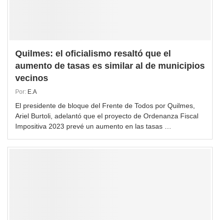
Quilmes: el oficialismo resaltó que el
aumento de tasas es similar al de municipios
vecinos
Por:
E.A
El presidente de bloque del Frente de Todos por Quilmes,
Ariel Burtoli, adelantó que el proyecto de Ordenanza Fiscal
Impositiva 2023 prevé un aumento en las tasas …