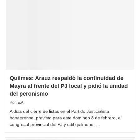
Quilmes: Arauz respaldó la continuidad de
Mayra al frente del PJ local y pidió la unidad
del peronismo
Por:
E.A
A días del cierre de listas en el Partido Justicialista
bonaerense, previsto para este domingo 8 de febrero, el
congresal provincial del PJ y edil quilmeño, …