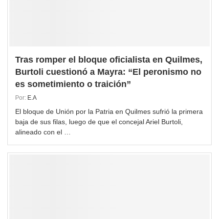
Tras romper el bloque oficialista en Quilmes,
Burtoli cuestionó a Mayra: “El peronismo no
es sometimiento o traición”
Por:
E.A
El bloque de Unión por la Patria en Quilmes sufrió la primera
baja de sus filas, luego de que el concejal Ariel Burtoli,
alineado con el …