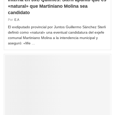
«natural» que Martiniano Molina sea
candidato
Por:
E.A
El exdiputado provincial por Juntos Guillermo Sánchez Sterli
definió como «natural» una eventual candidatura del exjefe
comunal Martiniano Molina a la intendencia municipal y
aseguró: «Me …