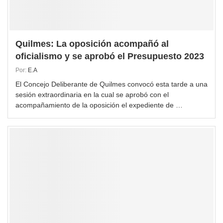
Quilmes: La oposición acompañó al
oficialismo y se aprobó el Presupuesto 2023
Por:
E.A
El Concejo Deliberante de Quilmes convocó esta tarde a una
sesión extraordinaria en la cual se aprobó con el
acompañamiento de la oposición el expediente de …