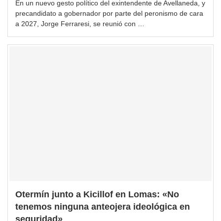
En un nuevo gesto político del exintendente de Avellaneda, y
precandidato a gobernador por parte del peronismo de cara
a 2027, Jorge Ferraresi, se reunió con …
Otermín junto a Kicillof en Lomas: «No
tenemos ninguna anteojera ideológica en
seguridad»