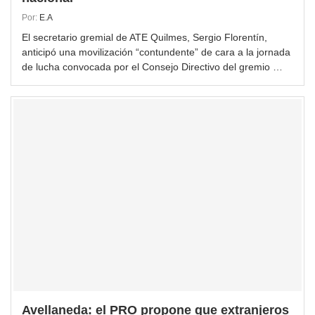
Por:
E.A
El secretario gremial de ATE Quilmes, Sergio Florentín,
anticipó una movilización “contundente” de cara a la jornada
de lucha convocada por el Consejo Directivo del gremio …
Avellaneda: el PRO propone que extranjeros