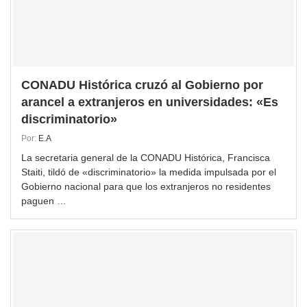
CONADU Histórica cruzó al Gobierno por
arancel a extranjeros en universidades: «Es
discriminatorio»
Por:
E.A
La secretaria general de la CONADU Histórica, Francisca
Staiti, tildó de «discriminatorio» la medida impulsada por el
Gobierno nacional para que los extranjeros no residentes
paguen …