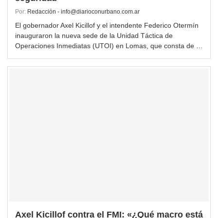
Por:
Redacción - info@diarioconurbano.com.ar
El gobernador Axel Kicillof y el intendente Federico Otermín
inauguraron la nueva sede de la Unidad Táctica de
Operaciones Inmediatas (UTOI) en Lomas, que consta de …
Axel Kicillof contra el FMI: «¿Qué macro está