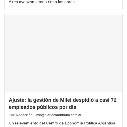
Aires avanzan a todo ritmo las obras …
Ajuste: la gestión de Milei despidió a casi 72
empleados públicos por día
Por:
Redacción - info@diarioconurbano.com.ar
Un relevamiento del Centro de Economía Política Argentina