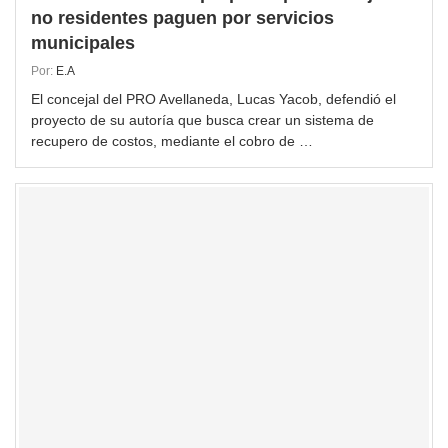
no residentes paguen por servicios
municipales
Por:
E.A
El concejal del PRO Avellaneda, Lucas Yacob, defendió el
proyecto de su autoría que busca crear un sistema de
recupero de costos, mediante el cobro de …