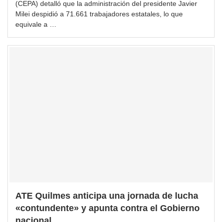
(CEPA) detalló que la administración del presidente Javier
Milei despidió a 71.661 trabajadores estatales, lo que
equivale a …
ATE Quilmes anticipa una jornada de lucha
«contundente» y apunta contra el Gobierno
nacional