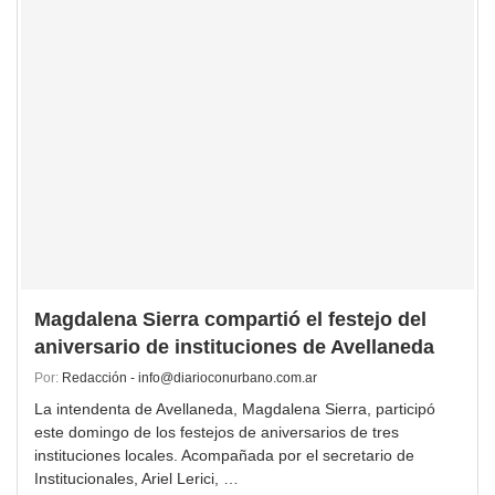
Magdalena Sierra compartió el festejo del
aniversario de instituciones de Avellaneda
Por:
Redacción - info@diarioconurbano.com.ar
La intendenta de Avellaneda, Magdalena Sierra, participó
este domingo de los festejos de aniversarios de tres
instituciones locales. Acompañada por el secretario de
Institucionales, Ariel Lerici, …