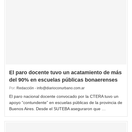
El paro docente tuvo un acatamiento de más
del 90% en escuelas públicas bonaerenses
Por:
Redacción - info@diarioconurbano.com.ar
El paro nacional docente convocado por la CTERA tuvo un
apoyo “contundente” en escuelas públicas de la provincia de
Buenos Aires. Desde el SUTEBA aseguraron que …