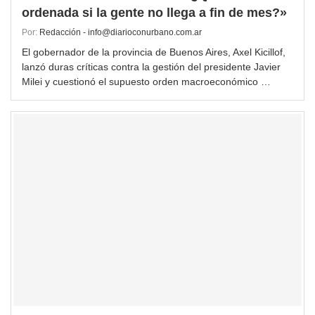
ordenada si la gente no llega a fin de mes?»
Por:
Redacción - info@diarioconurbano.com.ar
El gobernador de la provincia de Buenos Aires, Axel Kicillof,
lanzó duras críticas contra la gestión del presidente Javier
Milei y cuestionó el supuesto orden macroeconómico …