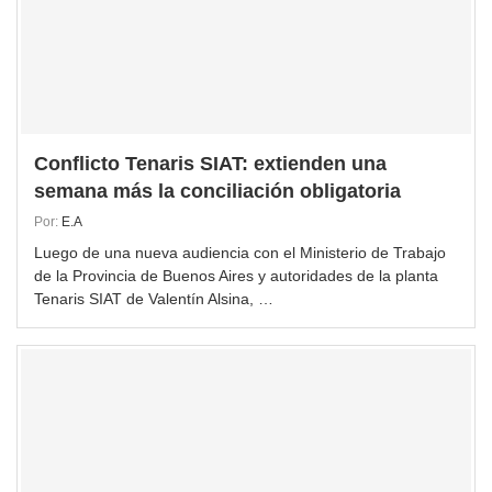
Conflicto Tenaris SIAT: extienden una
semana más la conciliación obligatoria
Por:
E.A
Luego de una nueva audiencia con el Ministerio de Trabajo
de la Provincia de Buenos Aires y autoridades de la planta
Tenaris SIAT de Valentín Alsina, …