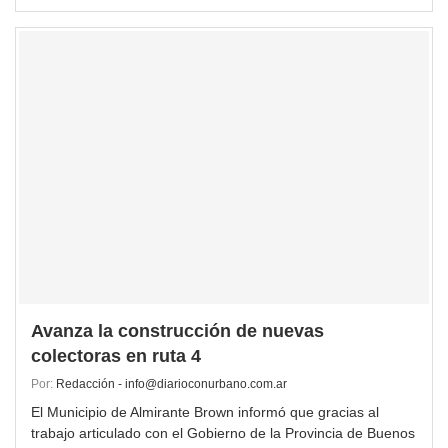
Avanza la construcción de nuevas
colectoras en ruta 4
Por:
Redacción - info@diarioconurbano.com.ar
El Municipio de Almirante Brown informó que gracias al
trabajo articulado con el Gobierno de la Provincia de Buenos