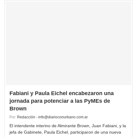
Fabiani y Paula Eichel encabezaron una
jornada para potenciar a las PyMEs de
Brown
Por:
Redacción - info@diarioconurbano.com.ar
El intendente interino de Almirante Brown, Juan Fabiani, y la
jefa de Gabinete, Paula Eichel, participaron de una nueva