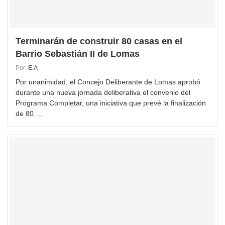
Terminarán de construir 80 casas en el
Barrio Sebastián II de Lomas
Por:
E.A
Por unanimidad, el Concejo Deliberante de Lomas aprobó
durante una nueva jornada deliberativa el convenio del
Programa Completar, una iniciativa que prevé la finalización
de 80 …