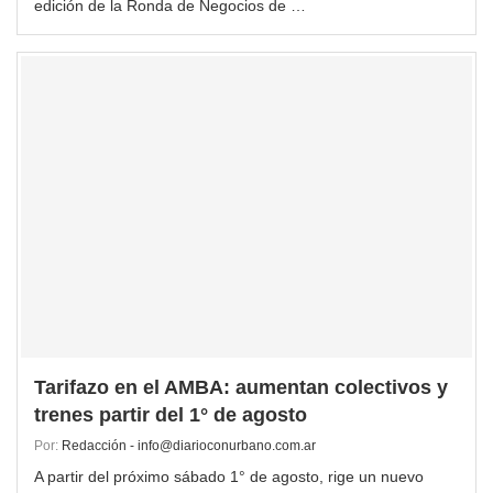
edición de la Ronda de Negocios de …
Tarifazo en el AMBA: aumentan colectivos y
trenes partir del 1° de agosto
Por:
Redacción - info@diarioconurbano.com.ar
A partir del próximo sábado 1° de agosto, rige un nuevo