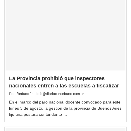
La Provincia prohibió que inspectores
nacionales entren a las escuelas a fiscalizar
Por:
Redacción - info@diarioconurbano.com.ar
En el marco del paro nacional docente convocado para este
lunes 3 de agosto, la gestión de la provincia de Buenos Aires
fijó una postura contundente …