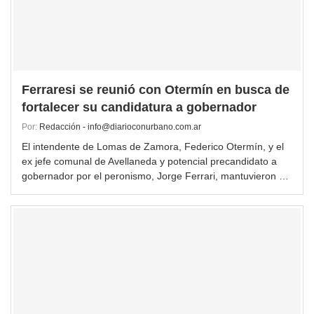
Ferraresi se reunió con Otermín en busca de
fortalecer su candidatura a gobernador
Por:
Redacción - info@diarioconurbano.com.ar
El intendente de Lomas de Zamora, Federico Otermín, y el
ex jefe comunal de Avellaneda y potencial precandidato a
gobernador por el peronismo, Jorge Ferrari, mantuvieron …