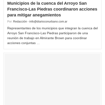
Municipios de la cuenca del Arroyo San
Francisco-Las Piedras coordinaron acciones
para mitigar anegamientos
Por:
Redacción - info@diarioconurbano.com.ar
Representantes de los municipios que integran la cuenca del
Arroyo San Francisco-Las Piedras participaron de una
reunión de trabajo en Almirante Brown para coordinar
acciones conjuntas …