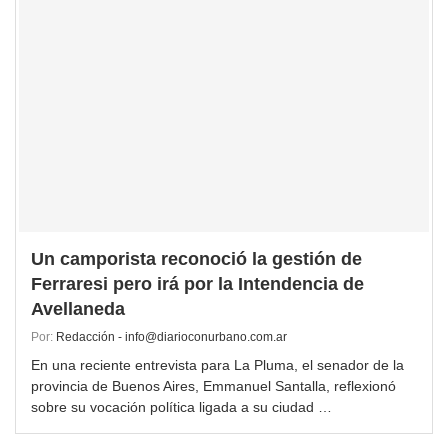
Un camporista reconoció la gestión de
Ferraresi pero irá por la Intendencia de
Avellaneda
Por:
Redacción - info@diarioconurbano.com.ar
En una reciente entrevista para La Pluma, el senador de la
provincia de Buenos Aires, Emmanuel Santalla, reflexionó
sobre su vocación política ligada a su ciudad …