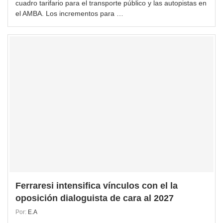
cuadro tarifario para el transporte público y las autopistas en
el AMBA. Los incrementos para …
Ferraresi intensifica vínculos con el la
oposición dialoguista de cara al 2027
Por:
E.A