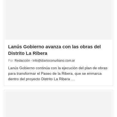
Lanús Gobierno avanza con las obras del
Distrito La Ribera
Por:
Redacción - info@diarioconurbano.com.ar
Lanús Gobierno continúa con la ejecución del plan de obras
para transformar el Paseo de la Ribera, que se enmarca
dentro del proyecto Distrito La Ribera …