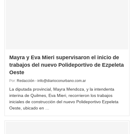
Mayra y Eva Mieri supervisaron el inicio de
trabajos del nuevo Polideportivo de Ezpeleta
Oeste
Por:
Redacción - info@diarioconurbano.com.ar
La diputada provincial, Mayra Mendoza, y la intendenta
interina de Quilmes, Eva Mieri, recorrieron los trabajos
iniciales de construcción del nuevo Polideportivo Ezpeleta
Oeste, ubicado en …