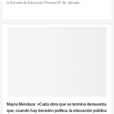
la Escuela de Educación Primaria Nº 36, ubicada …
Mayra Mendaza: «Cada obra que se termina demuestra
que, cuando hay decisión política, la educación pública