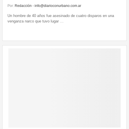
Por:
Redacción - info@diarioconurbano.com.ar
Un hombre de 40 años fue asesinado de cuatro disparos en una
venganza narco que tuvo lugar …