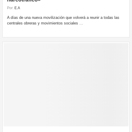
Por:
E.A
A días de una nueva movilización que volverá a reunir a todas las
centrales obreras y movimientos sociales …