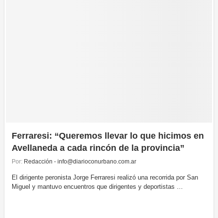
Ferraresi: “Queremos llevar lo que hicimos en
Avellaneda a cada rincón de la provincia”
Por:
Redacción - info@diarioconurbano.com.ar
El dirigente peronista Jorge Ferraresi realizó una recorrida por San
Miguel y mantuvo encuentros que dirigentes y deportistas …