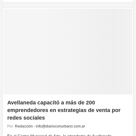
Avellaneda capacitó a más de 200
emprendedores en estrategias de venta por
redes sociales
Por:
Redacción - info@diarioconurbano.com.ar