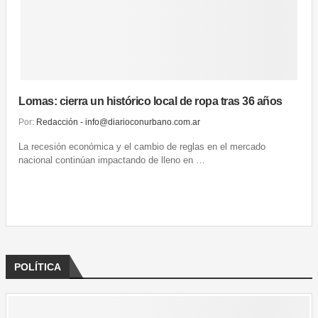
Lomas: cierra un histórico local de ropa tras 36 años
Por:
Redacción - info@diarioconurbano.com.ar
La recesión económica y el cambio de reglas en el mercado
nacional continúan impactando de lleno en …
Ver más
POLÍTICA