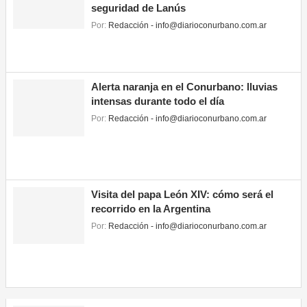
seguridad de Lanús
Por:
Redacción - info@diarioconurbano.com.ar
Alerta naranja en el Conurbano: lluvias
intensas durante todo el día
Por:
Redacción - info@diarioconurbano.com.ar
Visita del papa León XIV: cómo será el
recorrido en la Argentina
Por:
Redacción - info@diarioconurbano.com.ar