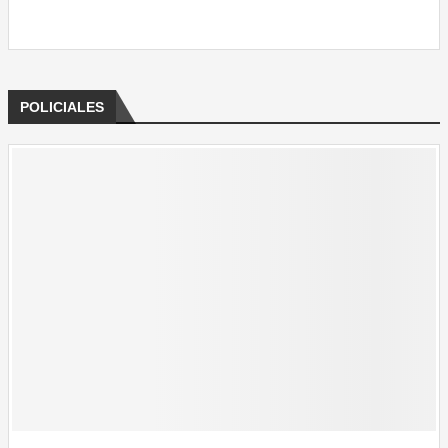
Ver Todas
POLICIALES