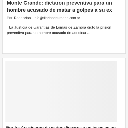
Monte Grande: dictaron preventiva para un
hombre acusado de matar a golpes a su ex
Por:
Redacción - info@diarioconurbano.com.ar
La Justicia de Garantías de Lomas de Zamora dictó la prisión
preventiva para un hombre acusado de asesinar a …
Fiorito: Asesinaron de varios disparos a un joven en un