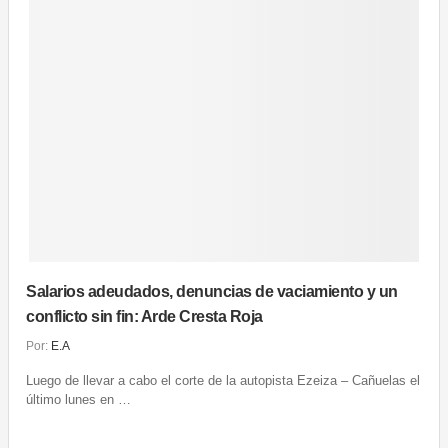
Salarios adeudados, denuncias de vaciamiento y un
conflicto sin fin: Arde Cresta Roja
Por:
E.A
Luego de llevar a cabo el corte de la autopista Ezeiza – Cañuelas el
último lunes en …