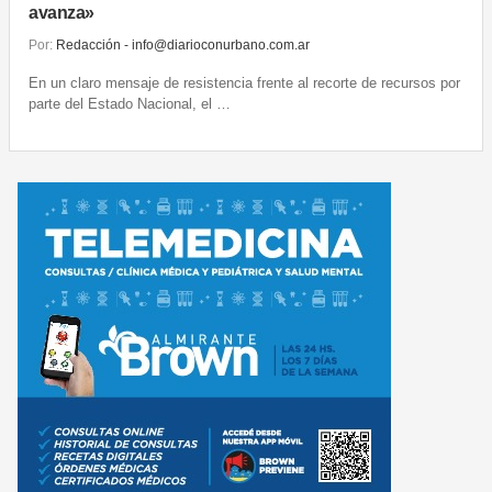
avanza»
Por:
Redacción - info@diarioconurbano.com.ar
En un claro mensaje de resistencia frente al recorte de recursos por
parte del Estado Nacional, el …