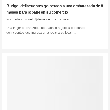
Budge: delincuentes golpearon a una embarazada de 8
meses para robarle en su comercio
Por:
Redacción - info@diarioconurbano.com.ar
Una mujer embarazada fue atacada a golpes por cuatro
delincuentes que ingresaron a robar a su local …