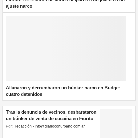
ajuste narco
Allanaron y derrumbaron un búnker narco en Budge:
cuatro detenidos
Tras la denuncia de vecinos, desbarataron
un búnker de venta de cocaína en Fiorito
Por:
Redacción - info@diarioconurbano.com.ar