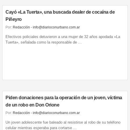
Cayó «La Tuerta», una buscada dealer de cocaína de
Piñeyro
Por:
Redacción - info@diarioconurbano.com.ar
Efectivos policiales detuvieron a una mujer de 32 años apodada «La
Tuerta», señalada como la responsable de …
Piden donaciones para la operación de un joven, víctima
de un robo en Don Orione
Por:
Redacción - info@diarioconurbano.com.ar
Un joven adolescente fue baleado al resistirse al robo de su teléfono
celular mientras esperaba para cortarse …