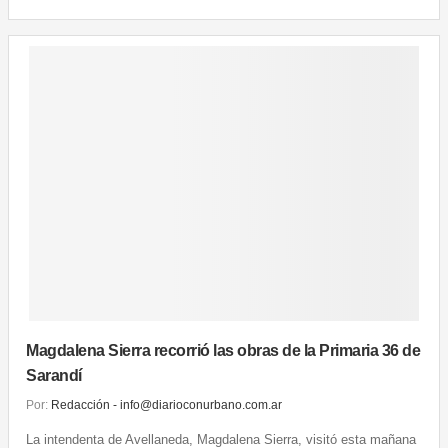
Magdalena Sierra recorrió las obras de la Primaria 36 de
Sarandí
Por:
Redacción - info@diarioconurbano.com.ar
La intendenta de Avellaneda, Magdalena Sierra, visitó esta mañana