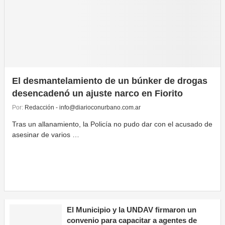
El desmantelamiento de un búnker de drogas
desencadenó un ajuste narco en Fiorito
Por:
Redacción - info@diarioconurbano.com.ar
Tras un allanamiento, la Policía no pudo dar con el acusado de
asesinar de varios …
El Municipio y la UNDAV firmaron un
convenio para capacitar a agentes de