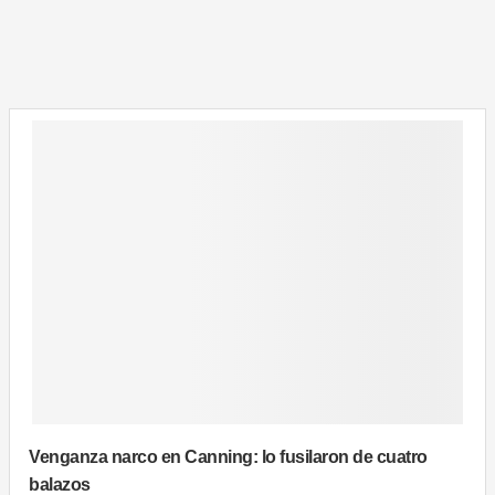
Venganza narco en Canning: lo fusilaron de cuatro
balazos