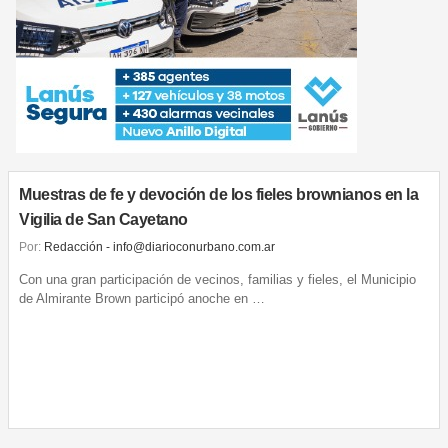
Muestras de fe y devoción de los fieles brownianos en la
Vigilia de San Cayetano
Por:
Redacción - info@diarioconurbano.com.ar
Con una gran participación de vecinos, familias y fieles, el Municipio
de Almirante Brown participó anoche en …