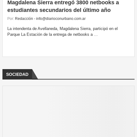
Magdalena Sierra entregó 3800 netbooks a
estudiantes secundarios del último año
Por:
Redacción - info@diarioconurbano.com.ar
La intendenta de Avellaneda, Magdalena Sierra, participó en el
Parque La Estación de la entrega de netbooks a …
SOCIEDAD