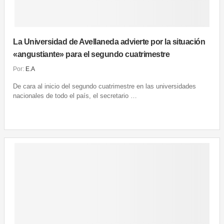
La Universidad de Avellaneda advierte por la situación
«angustiante» para el segundo cuatrimestre
Por:
E.A
De cara al inicio del segundo cuatrimestre en las universidades
nacionales de todo el país, el secretario …