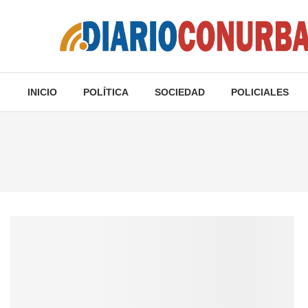
INICIO
POLÍTICA
SOCIEDAD
POLICIALES