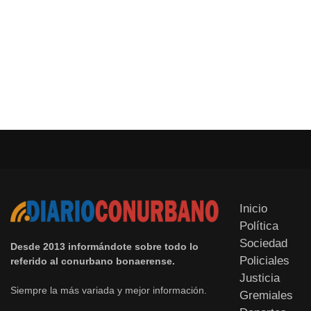
Inicio
Política
Sociedad
Desde 2013 informándote sobre todo lo
Policiales
referido al conurbano bonaerense.
Justicia
Siempre la más variada y mejor información.
Gremiales