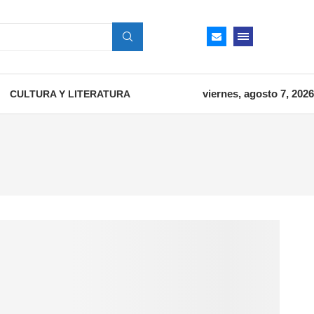
viernes, agosto 7, 2026
CULTURA Y LITERATURA