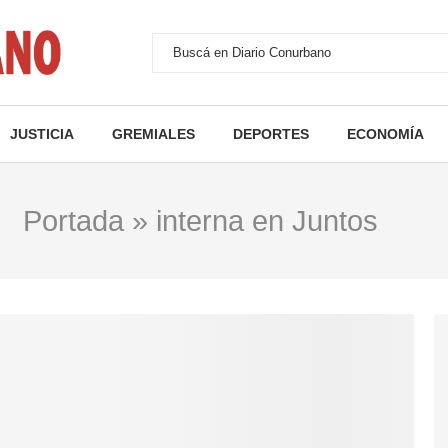
JUSTICIA
GREMIALES
DEPORTES
ECONOMÍA
Portada
»
interna en Juntos