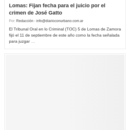
Lomas: Fijan fecha para el juicio por el
crimen de José Gatto
Por:
Redacción - info@diarioconurbano.com.ar
El Tribunal Oral en lo Criminal (TOC) 5 de Lomas de Zamora
fijó el 11 de septiembre de este año como la fecha señalada
para juzgar …