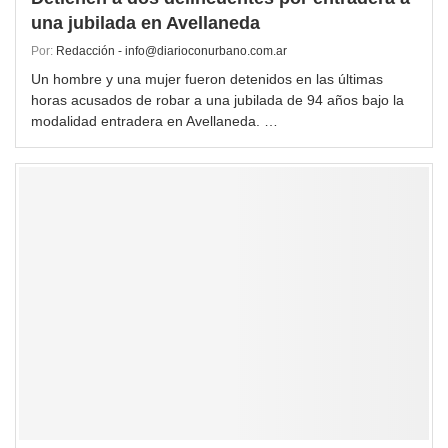
una jubilada en Avellaneda
Por:
Redacción - info@diarioconurbano.com.ar
Un hombre y una mujer fueron detenidos en las últimas
horas acusados de robar a una jubilada de 94 años bajo la
modalidad entradera en Avellaneda. …