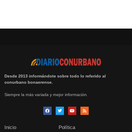
Desde 2013 informándote sobre todo lo referido al
conurbano bonaerense.
Siempre la más variada y mejor información.
Inicio
Política