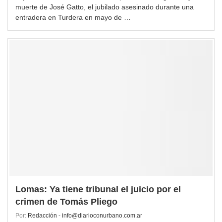
muerte de José Gatto, el jubilado asesinado durante una
entradera en Turdera en mayo de …
Lomas: Ya tiene tribunal el juicio por el
crimen de Tomás Pliego
Por:
Redacción - info@diarioconurbano.com.ar