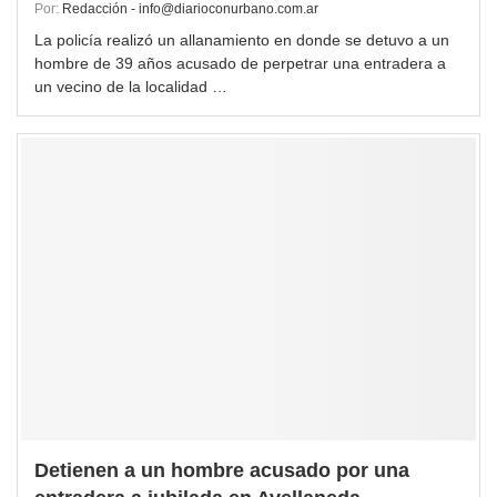
Por:
Redacción - info@diarioconurbano.com.ar
La policía realizó un allanamiento en donde se detuvo a un
hombre de 39 años acusado de perpetrar una entradera a
un vecino de la localidad …
Detienen a un hombre acusado por una