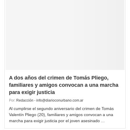
A dos años del crimen de Tomás Pliego,
familiares y amigos convocan a una marcha
para exigir justicia
Por:
Redacción - info@diarioconurbano.com.ar
Al cumplirse el segundo aniversario del crimen de Tomás
Valentín Pliego (20), familiares y amigos convocan a una
marcha para exigir justicia por el joven asesinado …