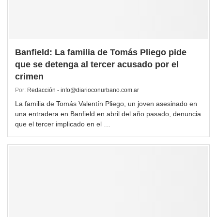
Banfield: La familia de Tomás Pliego pide
que se detenga al tercer acusado por el
crimen
Por:
Redacción - info@diarioconurbano.com.ar
La familia de Tomás Valentín Pliego, un joven asesinado en
una entradera en Banfield en abril del año pasado, denuncia
que el tercer implicado en el …