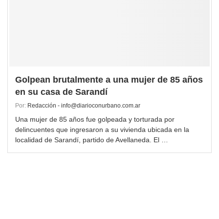
Golpean brutalmente a una mujer de 85 años
en su casa de Sarandí
Por:
Redacción - info@diarioconurbano.com.ar
Una mujer de 85 años fue golpeada y torturada por
delincuentes que ingresaron a su vivienda ubicada en la
localidad de Sarandí, partido de Avellaneda. El …