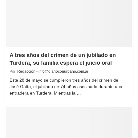
A tres años del crimen de un jubilado en
Turdera, su familia espera el juicio oral
Por:
Redacción - info@diarioconurbano.com.ar
Este 28 de mayo se cumplieron tres años del crimen de
José Gatto, el jubilado de 74 años asesinado durante una
entradera en Turdera. Mientras la …