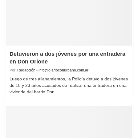
Detuvieron a dos jóvenes por una entradera
en Don Orione
Por:
Redacción - info@diarioconurbano.com.ar
Luego de tres allanamientos, la Policía detuvo a dos jóvenes
de 18 y 23 años acusados de realizar una entradera en una
vivienda del barrio Don …