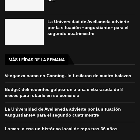
La Universidad de Avellaneda advierte
por la situación «angustiante» para el
segundo cuatrimestre
MÁS LEÍDAS DE LA SEMANA
Venganza narco en Canning: lo fusilaron de cuatro balazos
Budge: delincuentes golpearon a una embarazada de 8
meses para robarle en su comercio
La Universidad de Avellaneda advierte por la situación
«angustiante» para el segundo cuatrimestre
Lomas: cierra un histórico local de ropa tras 36 años