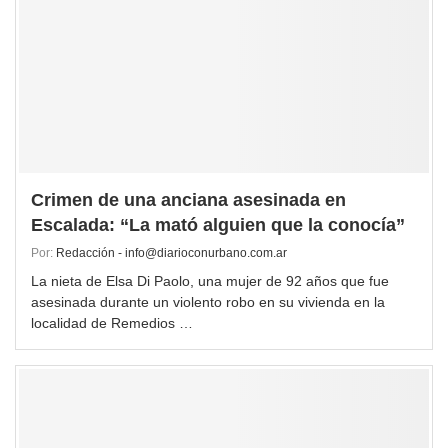
Crimen de una anciana asesinada en
Escalada: “La mató alguien que la conocía”
Por:
Redacción - info@diarioconurbano.com.ar
La nieta de Elsa Di Paolo, una mujer de 92 años que fue
asesinada durante un violento robo en su vivienda en la
localidad de Remedios …