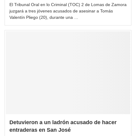
El Tribunal Oral en lo Criminal (TOC) 2 de Lomas de Zamora
juzgará a tres jóvenes acusados de asesinar a Tomás
Valentín Pliego (20), durante una …
Detuvieron a un ladrón acusado de hacer
entraderas en San José