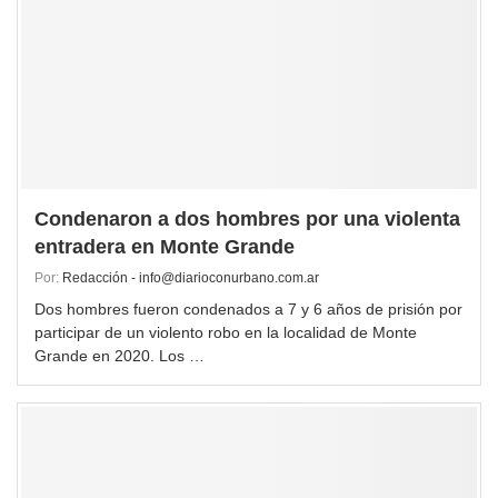
Condenaron a dos hombres por una violenta
entradera en Monte Grande
Por:
Redacción - info@diarioconurbano.com.ar
Dos hombres fueron condenados a 7 y 6 años de prisión por
participar de un violento robo en la localidad de Monte
Grande en 2020. Los …