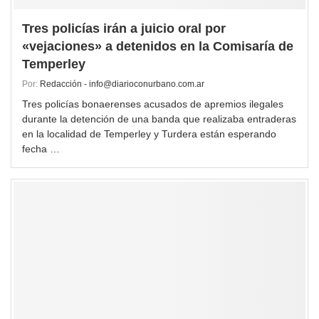
Tres policías irán a juicio oral por
«vejaciones» a detenidos en la Comisaría de
Temperley
Por:
Redacción - info@diarioconurbano.com.ar
Tres policías bonaerenses acusados de apremios ilegales
durante la detención de una banda que realizaba entraderas
en la localidad de Temperley y Turdera están esperando
fecha …