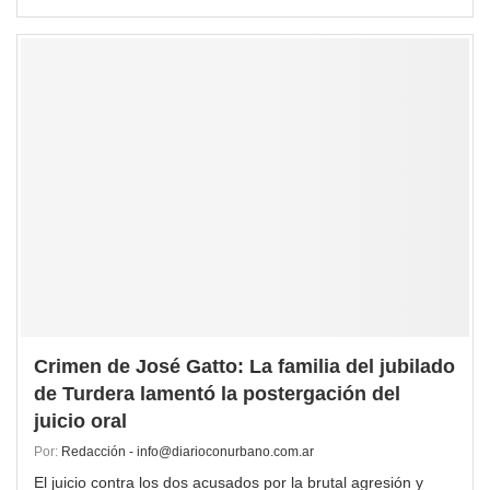
Crimen de José Gatto: La familia del jubilado
de Turdera lamentó la postergación del
juicio oral
Por:
Redacción - info@diarioconurbano.com.ar
El juicio contra los dos acusados por la brutal agresión y