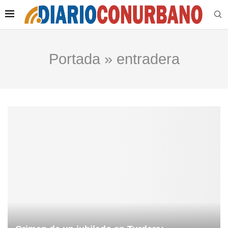
Portada
»
entradera