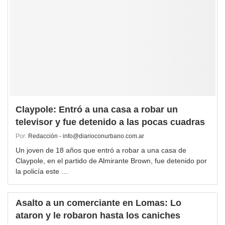
Claypole: Entró a una casa a robar un
televisor y fue detenido a las pocas cuadras
Por:
Redacción - info@diarioconurbano.com.ar
Un joven de 18 años que entró a robar a una casa de
Claypole, en el partido de Almirante Brown, fue detenido por
la policía este …
Asalto a un comerciante en Lomas: Lo
ataron y le robaron hasta los caniches