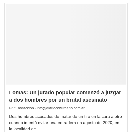
Lomas: Un jurado popular comenzó a juzgar
a dos hombres por un brutal asesinato
Por:
Redacción - info@diarioconurbano.com.ar
Dos hombres acusados de matar de un tiro en la cara a otro
cuando intentó evitar una entradera en agosto de 2020, en
la localidad de …