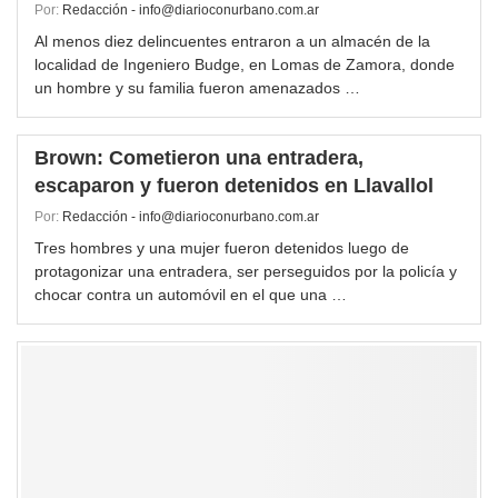
Por:
Redacción - info@diarioconurbano.com.ar
Al menos diez delincuentes entraron a un almacén de la
localidad de Ingeniero Budge, en Lomas de Zamora, donde
un hombre y su familia fueron amenazados …
Brown: Cometieron una entradera,
escaparon y fueron detenidos en Llavallol
Por:
Redacción - info@diarioconurbano.com.ar
Tres hombres y una mujer fueron detenidos luego de
protagonizar una entradera, ser perseguidos por la policía y
chocar contra un automóvil en el que una …