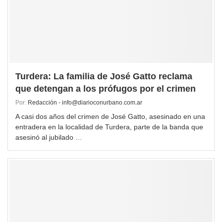
Turdera: La familia de José Gatto reclama
que detengan a los prófugos por el crimen
Por:
Redacción - info@diarioconurbano.com.ar
A casi dos años del crimen de José Gatto, asesinado en una
entradera en la localidad de Turdera, parte de la banda que
asesinó al jubilado …