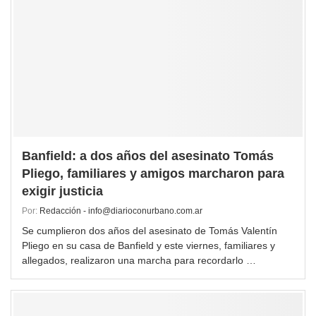
Banfield: a dos años del asesinato Tomás
Pliego, familiares y amigos marcharon para
exigir justicia
Por:
Redacción - info@diarioconurbano.com.ar
Se cumplieron dos años del asesinato de Tomás Valentín
Pliego en su casa de Banfield y este viernes, familiares y
allegados, realizaron una marcha para recordarlo …