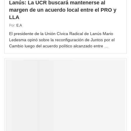
Lanús: La UCR buscará mantenerse al
margen de un acuerdo local entre el PRO y
LLA
Por:
E.A
El presidente de la Unión Cívica Radical de Lanús Mario
Ledesma opinó sobre la reconfiguración de Juntos por el
Cambio luego del acuerdo político alcanzado entre …