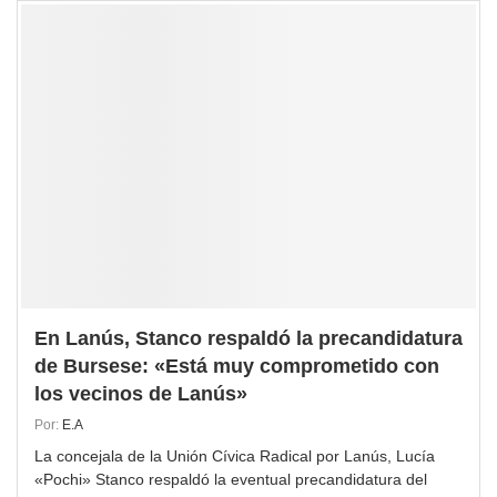
En Lanús, Stanco respaldó la precandidatura
de Bursese: «Está muy comprometido con
los vecinos de Lanús»
Por:
E.A
La concejala de la Unión Cívica Radical por Lanús, Lucía
«Pochi» Stanco respaldó la eventual precandidatura del