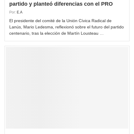
partido y planteó diferencias con el PRO
Por:
E.A
El presidente del comité de la Unión Cívica Radical de
Lanús, Mario Ledesma, reflexionó sobre el futuro del partido
centenario, tras la elección de Martín Lousteau …