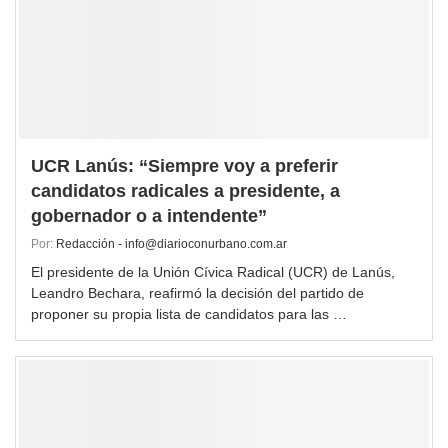
UCR Lanús: “Siempre voy a preferir
candidatos radicales a presidente, a
gobernador o a intendente”
Por:
Redacción - info@diarioconurbano.com.ar
El presidente de la Unión Cívica Radical (UCR) de Lanús,
Leandro Bechara, reafirmó la decisión del partido de
proponer su propia lista de candidatos para las …