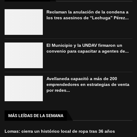
Reclaman la anulación de la condena a
los tres asesinos de “Lechuga” Pérez...
El Municipio y la UNDAV firmaron un
convenio para capacitar a agentes de...
Avellaneda capacitó a más de 200
emprendedores en estrategias de venta
por redes...
MÁS LEÍDAS DE LA SEMANA
Lomas: cierra un histórico local de ropa tras 36 años