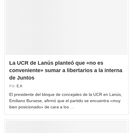
La UCR de Lanús planteó que «no es
conveniente» sumar a libertarios a la interna
de Juntos
Por:
E.A
El presidente del bloque de concejales de la UCR en Lanús,
Emiliano Bursese, afirmó que el partido se encuentra «muy
bien posicionado» de cara a los …