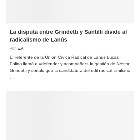
La disputa entre Grindetti y Santilli divide al
radicalismo de Lanús
Por:
E.A
El referente de la Unión Cívica Radical de Lanús Lucas
Folino llamó a «defender y acompañar» la gestión de Néstor
Grindetti y señaló que la candidatura del edil radical Emiliano
…