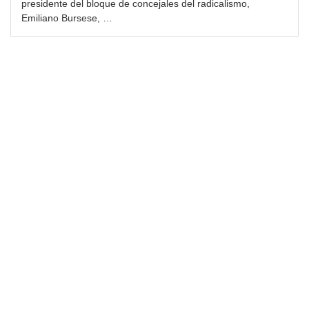
presidente del bloque de concejales del radicalismo,
Emiliano Bursese, …