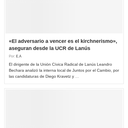
«El adversario a vencer es el kirchnerismo»,
aseguran desde la UCR de Lanús
Por:
E.A
El dirigente de la Unión Cívica Radical de Lanús Leandro
Bechara analizó la interna local de Juntos por el Cambio, por
las candidaturas de Diego Kravetz y …