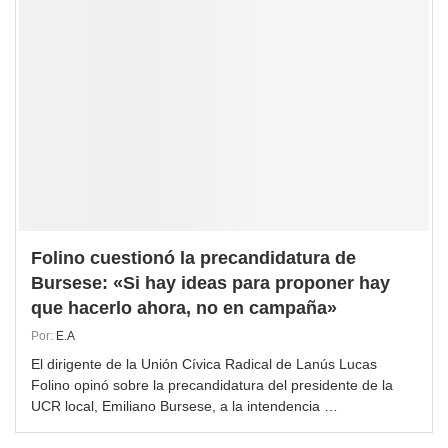
Folino cuestionó la precandidatura de
Bursese: «Si hay ideas para proponer hay
que hacerlo ahora, no en campaña»
Por:
E.A
El dirigente de la Unión Cívica Radical de Lanús Lucas
Folino opinó sobre la precandidatura del presidente de la
UCR local, Emiliano Bursese, a la intendencia …