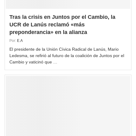
Tras la crisis en Juntos por el Cambio, la
UCR de Lanús reclamó «más
preponderancia» en la alianza
Por:
E.A
El presidente de la Unión Cívica Radical de Lanús, Mario
Ledesma, se refirió al futuro de la coalición de Juntos por el
Cambio y vaticinó que …