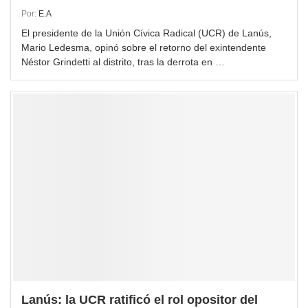
Por:
E.A
El presidente de la Unión Cívica Radical (UCR) de Lanús,
Mario Ledesma, opinó sobre el retorno del exintendente
Néstor Grindetti al distrito, tras la derrota en …
Lanús: la UCR ratificó el rol opositor del