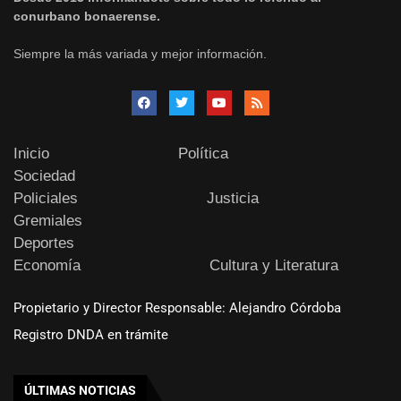
conurbano bonaerense.
Siempre la más variada y mejor información.
Inicio
Política
Sociedad
Policiales
Justicia
Gremiales
Deportes
Economía
Cultura y Literatura
Propietario y Director Responsable: Alejandro Córdoba
Registro DNDA en trámite
ÚLTIMAS NOTICIAS