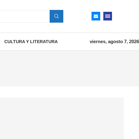
viernes, agosto 7, 2026
CULTURA Y LITERATURA