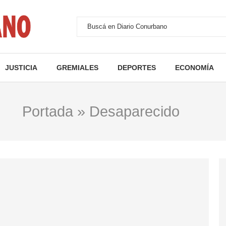
JUSTICIA
GREMIALES
DEPORTES
ECONOMÍA
Portada
»
Desaparecido