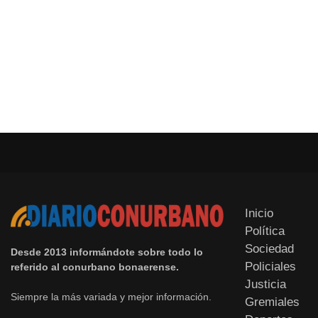
Inicio
Política
Sociedad
Desde 2013 informándote sobre todo lo
Policiales
referido al conurbano bonaerense.
Justicia
Siempre la más variada y mejor información.
Gremiales