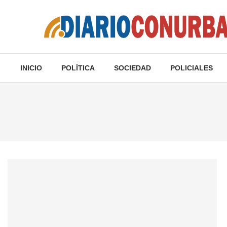
INICIO
POLÍTICA
SOCIEDAD
POLICIALES