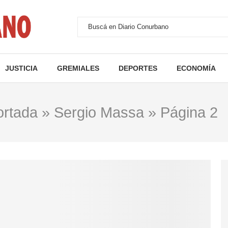
JUSTICIA
GREMIALES
DEPORTES
ECONOMÍA
ortada
»
Sergio Massa
»
Página 2