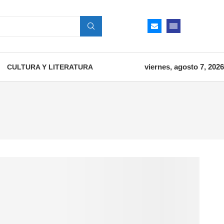
viernes, agosto 7, 2026
CULTURA Y LITERATURA