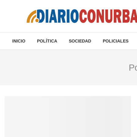
INICIO
POLÍTICA
SOCIEDAD
POLICIALES
P