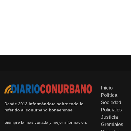
Inicio
Política
Sociedad
Desde 2013 informándote sobre todo lo
Policiales
referido al conurbano bonaerense.
Justicia
Siempre la más variada y mejor información.
Gremiales