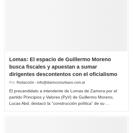
Lomas: El espacio de Guillermo Moreno
busca fiscales y apuestan a sumar
dirigentes descontentos con el oficialismo
Por:
Redacción - info@diarioconurbano.com.ar
El precandidato a intendente de Lomas de Zamora por el
partido Principios y Valores (PyV) de Guillermo Moreno,
Lucas Abd, destacó la “construcción política” de su …