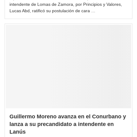
intendente de Lomas de Zamora, por Principios y Valores,
Lucas Abd, ratificó su postulación de cara …
Guillermo Moreno avanza en el Conurbano y
lanza a su precandidato a intendente en
Lanús