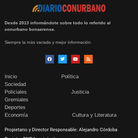
Desde 2013 informándote sobre todo lo referido al
conurbano bonaerense.
Siempre la más variada y mejor información.
Inicio
Política
Sociedad
Policiales
Justicia
Gremiales
Deportes
Economía
Cultura y Literatura
Propietario y Director Responsable: Alejandro Córdoba