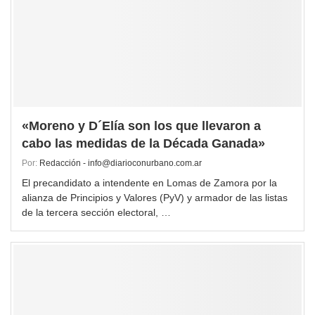
«Moreno y D´Elía son los que llevaron a
cabo las medidas de la Década Ganada»
Por:
Redacción - info@diarioconurbano.com.ar
El precandidato a intendente en Lomas de Zamora por la
alianza de Principios y Valores (PyV) y armador de las listas
de la tercera sección electoral, …