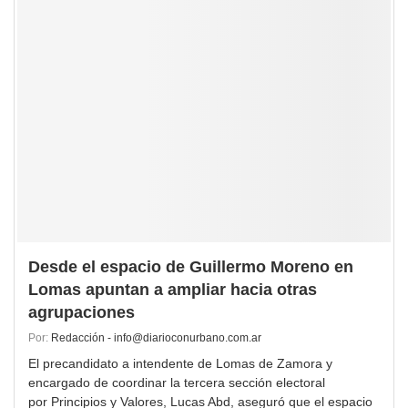
Desde el espacio de Guillermo Moreno en
Lomas apuntan a ampliar hacia otras
agrupaciones
Por:
Redacción - info@diarioconurbano.com.ar
El precandidato a intendente de Lomas de Zamora y
encargado de coordinar la tercera sección electoral
por Principios y Valores, Lucas Abd, aseguró que el espacio