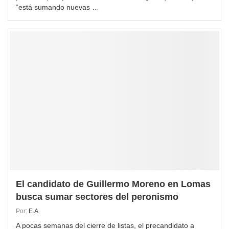
“está sumando nuevas …
El candidato de Guillermo Moreno en Lomas
busca sumar sectores del peronismo
Por:
E.A
A pocas semanas del cierre de listas, el precandidato a