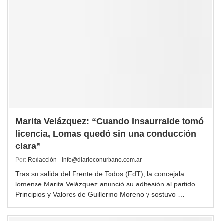
Marita Velázquez: “Cuando Insaurralde tomó
licencia, Lomas quedó sin una conducción
clara”
Por:
Redacción - info@diarioconurbano.com.ar
Tras su salida del Frente de Todos (FdT), la concejala
lomense Marita Velázquez anunció su adhesión al partido
Principios y Valores de Guillermo Moreno y sostuvo …