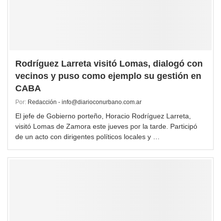
Rodríguez Larreta visitó Lomas, dialogó con
vecinos y puso como ejemplo su gestión en
CABA
Por:
Redacción - info@diarioconurbano.com.ar
El jefe de Gobierno porteño, Horacio Rodríguez Larreta,
visitó Lomas de Zamora este jueves por la tarde. Participó
de un acto con dirigentes políticos locales y …