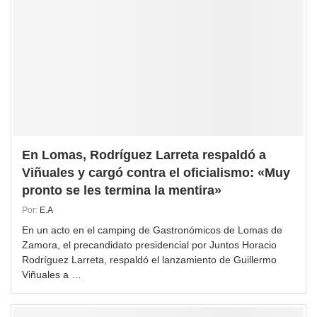
En Lomas, Rodríguez Larreta respaldó a
Viñuales y cargó contra el oficialismo: «Muy
pronto se les termina la mentira»
Por:
E.A
En un acto en el camping de Gastronómicos de Lomas de
Zamora, el precandidato presidencial por Juntos Horacio
Rodríguez Larreta, respaldó el lanzamiento de Guillermo
Viñuales a …