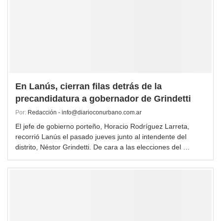
En Lanús, cierran filas detrás de la
precandidatura a gobernador de Grindetti
Por:
Redacción - info@diarioconurbano.com.ar
El jefe de gobierno porteño, Horacio Rodríguez Larreta,
recorrió Lanús el pasado jueves junto al intendente del
distrito, Néstor Grindetti. De cara a las elecciones del …