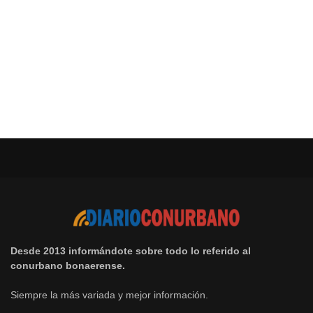
Desde 2013 informándote sobre todo lo referido al
conurbano bonaerense.
Siempre la más variada y mejor información.