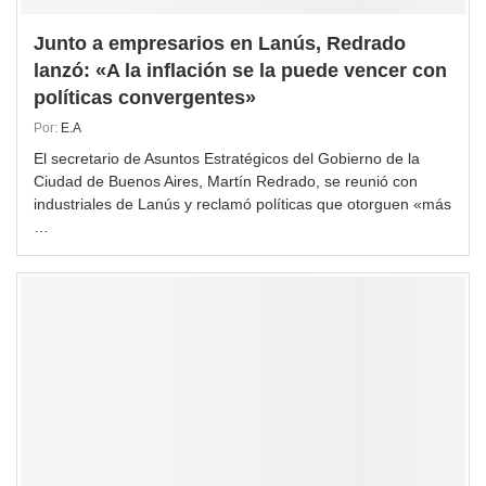
Junto a empresarios en Lanús, Redrado
lanzó: «A la inflación se la puede vencer con
políticas convergentes»
Por:
E.A
El secretario de Asuntos Estratégicos del Gobierno de la
Ciudad de Buenos Aires, Martín Redrado, se reunió con
industriales de Lanús y reclamó políticas que otorguen «más
…