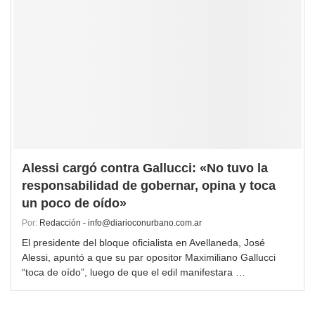
Alessi cargó contra Gallucci: «No tuvo la
responsabilidad de gobernar, opina y toca
un poco de oído»
Por:
Redacción - info@diarioconurbano.com.ar
El presidente del bloque oficialista en Avellaneda, José
Alessi, apuntó a que su par opositor Maximiliano Gallucci
“toca de oído”, luego de que el edil manifestara …