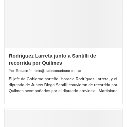
Rodríguez Larreta junto a Santilli de
recorrida por Quilmes
Por:
Redacción - info@diarioconurbano.com.ar
El jefe de Gobierno porteño, Horacio Rodríguez Larreta, y el
diputado de Juntos Diego Santilli estuvieron de recorrida por
Quilmes acompañados por el diputado provincial, Martiniano
…