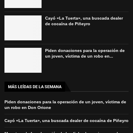
Cayó «La Tuerta», una buscada dealer
de cocaína de Piñeyro
Piden donaciones para la operación de
un joven, víctima de un robo en...
MÁS LEÍDAS DE LA SEMANA
Piden donaciones para la operación de un joven, víctima de
un robo en Don Orione
Cayó «La Tuerta», una buscada dealer de cocaína de Piñeyro