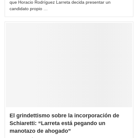
que Horacio Rodríguez Larreta decida presentar un
candidato propio …
El grindettismo sobre la incorporación de
Schiaretti: “Larreta está pegando un
manotazo de ahogado”