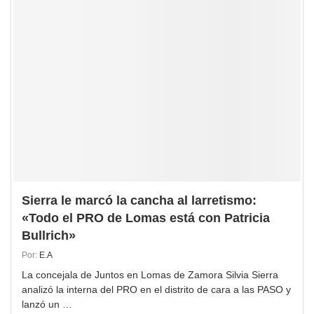
Sierra le marcó la cancha al larretismo:
«Todo el PRO de Lomas está con Patricia
Bullrich»
Por:
E.A
La concejala de Juntos en Lomas de Zamora Silvia Sierra
analizó la interna del PRO en el distrito de cara a las PASO y
lanzó un …