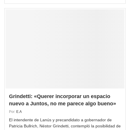
Grindetti: «Querer incorporar un espacio
nuevo a Juntos, no me parece algo bueno»
Por:
E.A
El intendente de Lanús y precandidato a gobernador de
Patricia Bullrich, Néstor Grindetti, contempló la posibilidad de