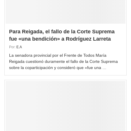
Para Reigada, el fallo de la Corte Suprema
fue «una bendición» a Rodríguez Larreta
Por:
E.A
La senadora provincial por el Frente de Todos María
Reigada cuestionó duramente el fallo de la Corte Suprema
sobre la coparticipación y consideró que «fue una …