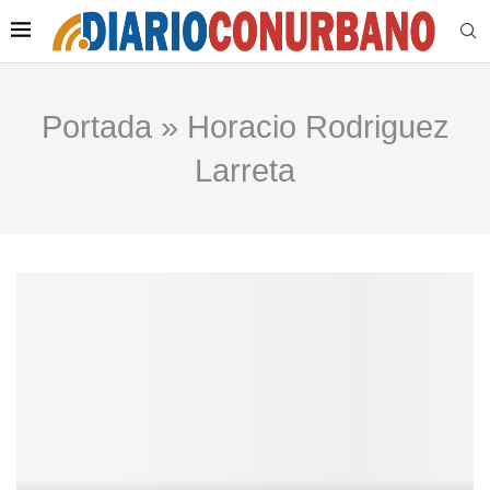
Portada
»
Horacio Rodriguez
Larreta