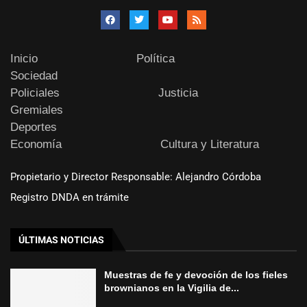
Inicio
Política
Sociedad
Policiales
Justicia
Gremiales
Deportes
Economía
Cultura y Literatura
Propietario y Director Responsable: Alejandro Córdoba
Registro DNDA en trámite
ÚLTIMAS NOTICIAS
Muestras de fe y devoción de los fieles
brownianos en la Vigilia de...