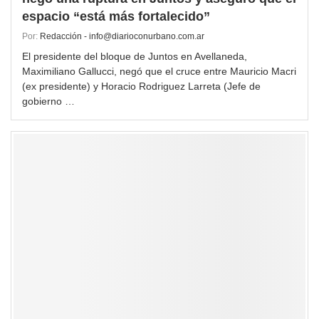
espacio “está más fortalecido”
Por:
Redacción - info@diarioconurbano.com.ar
El presidente del bloque de Juntos en Avellaneda,
Maximiliano Gallucci, negó que el cruce entre Mauricio Macri
(ex presidente) y Horacio Rodriguez Larreta (Jefe de
gobierno …