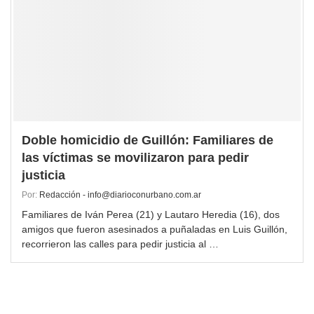
Doble homicidio de Guillón: Familiares de
las víctimas se movilizaron para pedir
justicia
Por:
Redacción - info@diarioconurbano.com.ar
Familiares de Iván Perea (21) y Lautaro Heredia (16), dos
amigos que fueron asesinados a puñaladas en Luis Guillón,
recorrieron las calles para pedir justicia al …