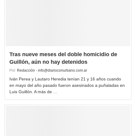
Tras nueve meses del doble homicidio de
Guillón, aún no hay detenidos
Por:
Redacción - info@diarioconurbano.com.ar
Iván Perea y Lautaro Heredia tenían 21 y 16 años cuando
en mayo del año pasado fueron asesinados a puñaladas en
Luis Guillón. A más de …