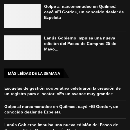
Golpe al narcomenudeo en Quilmes:
cayó «El Gordo», un conocido dealer de
Ezpeleta
Lanús Gobierno impulsa una nueva
edición del Paseo de Compras 25 de
Mayo...
MÁS LEÍDAS DE LA SEMANA
Escuelas de gestión cooperativa celebraron la creación de
un registro para el sector: «Es un avance muy grande»
Golpe al narcomenudeo en Quilmes: cayó «El Gordo», un
conocido dealer de Ezpeleta
Lanús Gobierno impulsa una nueva edición del Paseo de