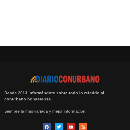
Desde 2013 informándote sobre todo lo referido al
conurbano bonaerense.
Siempre la más variada y mejor información.