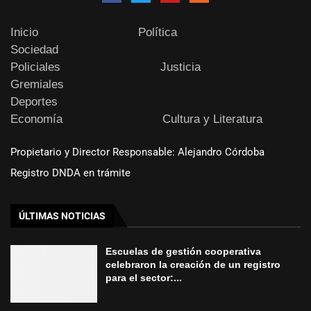
Inicio
Política
Sociedad
Policiales
Justicia
Gremiales
Deportes
Economía
Cultura y Literatura
Propietario y Director Responsable: Alejandro Córdoba
Registro DNDA en trámite
ÚLTIMAS NOTICIAS
Escuelas de gestión cooperativa
celebraron la creación de un registro
para el sector:...