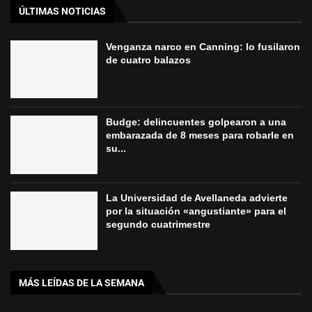
ÚLTIMAS NOTICIAS
Venganza narco en Canning: lo fusilaron
de cuatro balazos
Budge: delincuentes golpearon a una
embarazada de 8 meses para robarle en
su...
La Universidad de Avellaneda advierte
por la situación «angustiante» para el
segundo cuatrimestre
MÁS LEÍDAS DE LA SEMANA