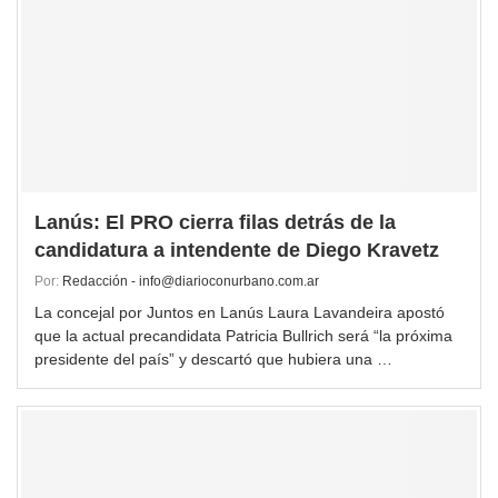
Lanús: El PRO cierra filas detrás de la
candidatura a intendente de Diego Kravetz
Por:
Redacción - info@diarioconurbano.com.ar
La concejal por Juntos en Lanús Laura Lavandeira apostó
que la actual precandidata Patricia Bullrich será “la próxima
presidente del país” y descartó que hubiera una …