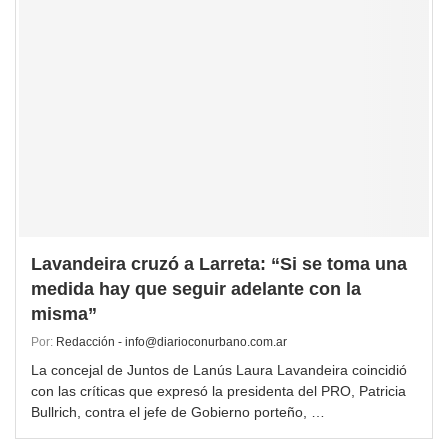
Lavandeira cruzó a Larreta: “Si se toma una
medida hay que seguir adelante con la
misma”
Por:
Redacción - info@diarioconurbano.com.ar
La concejal de Juntos de Lanús Laura Lavandeira coincidió
con las críticas que expresó la presidenta del PRO, Patricia
Bullrich, contra el jefe de Gobierno porteño, …