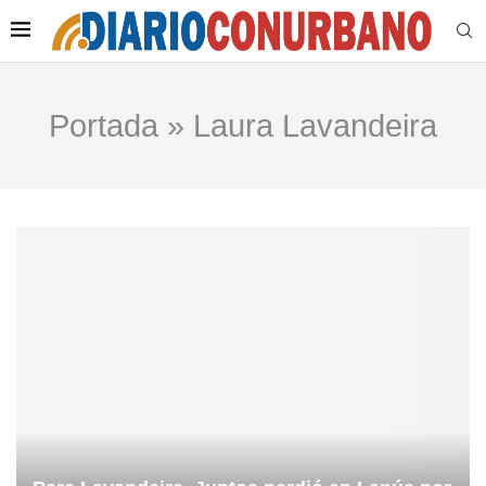
Portada
»
Laura Lavandeira