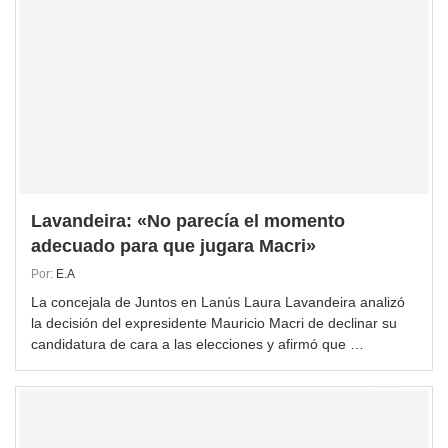
Lavandeira: «No parecía el momento
adecuado para que jugara Macri»
Por:
E.A
La concejala de Juntos en Lanús Laura Lavandeira analizó
la decisión del expresidente Mauricio Macri de declinar su
candidatura de cara a las elecciones y afirmó que …