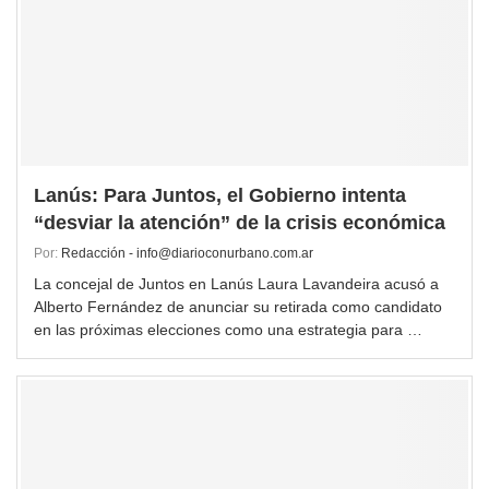
Lanús: Para Juntos, el Gobierno intenta
“desviar la atención” de la crisis económica
Por:
Redacción - info@diarioconurbano.com.ar
La concejal de Juntos en Lanús Laura Lavandeira acusó a
Alberto Fernández de anunciar su retirada como candidato
en las próximas elecciones como una estrategia para …