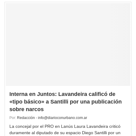
Interna en Juntos: Lavandeira calificó de
«tipo básico» a Santilli por una publicación
sobre narcos
Por:
Redacción - info@diarioconurbano.com.ar
La concejal por el PRO en Lanús Laura Lavandeira criticó
duramente al diputado de su espacio Diego Santilli por un