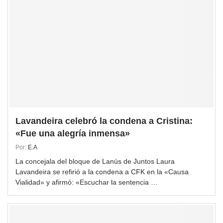
Lavandeira celebró la condena a Cristina:
«Fue una alegría inmensa»
Por:
E.A
La concejala del bloque de Lanús de Juntos Laura
Lavandeira se refirió a la condena a CFK en la «Causa
Vialidad» y afirmó: «Escuchar la sentencia …