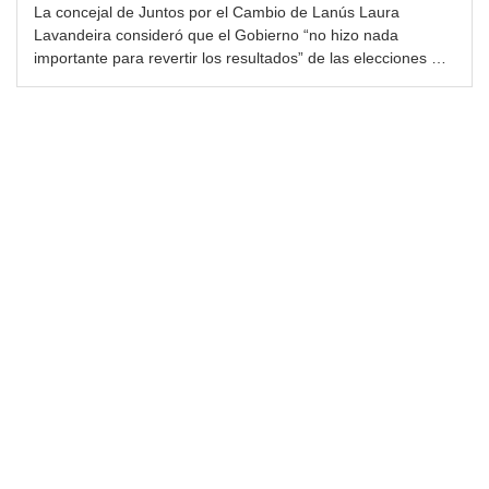
La concejal de Juntos por el Cambio de Lanús Laura
Lavandeira consideró que el Gobierno “no hizo nada
importante para revertir los resultados” de las elecciones …