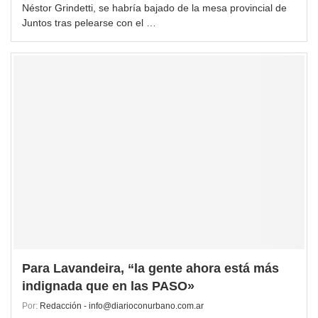
Néstor Grindetti, se habría bajado de la mesa provincial de
Juntos tras pelearse con el …
Para Lavandeira, “la gente ahora está más
indignada que en las PASO»
Por:
Redacción - info@diarioconurbano.com.ar