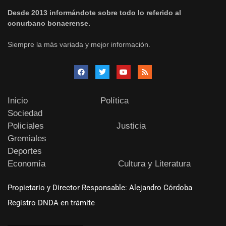
Desde 2013 informándote sobre todo lo referido al
conurbano bonaerense.
Siempre la más variada y mejor información.
Inicio
Política
Sociedad
Policiales
Justicia
Gremiales
Deportes
Economía
Cultura y Literatura
Propietario y Director Responsable: Alejandro Córdoba
Registro DNDA en trámite