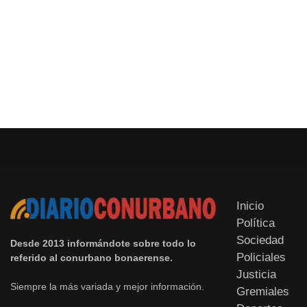
Inicio
Política
Sociedad
Desde 2013 informándote sobre todo lo
Policiales
referido al conurbano bonaerense.
Justicia
Siempre la más variada y mejor información.
Gremiales