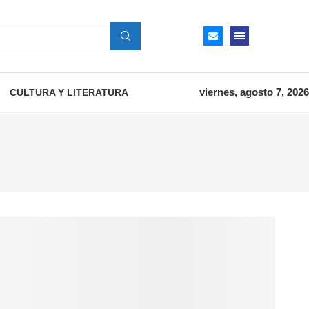
viernes, agosto 7, 2026
CULTURA Y LITERATURA