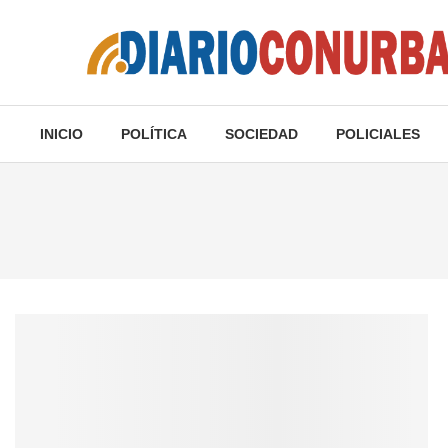
INICIO
POLÍTICA
SOCIEDAD
POLICIALES