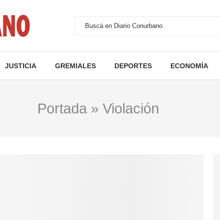
JUSTICIA
GREMIALES
DEPORTES
ECONOMÍA
Portada
»
Violación