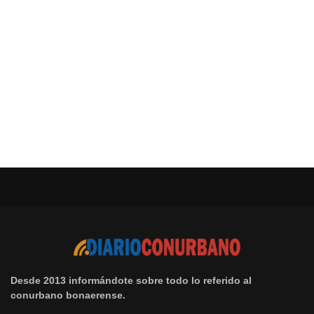
Desde 2013 informándote sobre todo lo referido al
conurbano bonaerense.