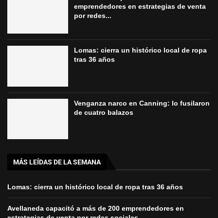
emprendedores en estrategias de venta
por redes...
Lomas: cierra un histórico local de ropa
tras 36 años
Venganza narco en Canning: lo fusilaron
de cuatro balazos
MÁS LEÍDAS DE LA SEMANA
Lomas: cierra un histórico local de ropa tras 36 años
Avellaneda capacitó a más de 200 emprendedores en
estrategias de venta por redes sociales