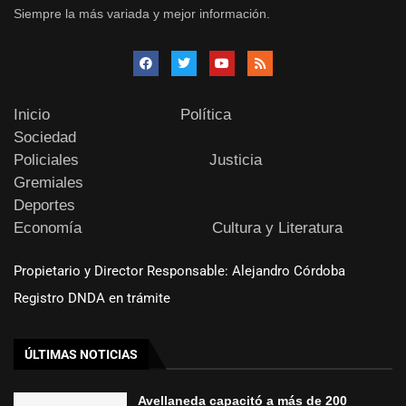
Siempre la más variada y mejor información.
Inicio
Política
Sociedad
Policiales
Justicia
Gremiales
Deportes
Economía
Cultura y Literatura
Propietario y Director Responsable: Alejandro Córdoba
Registro DNDA en trámite
ÚLTIMAS NOTICIAS
Avellaneda capacitó a más de 200