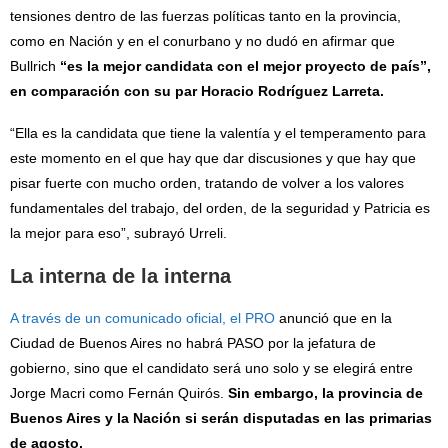
tensiones dentro de las fuerzas políticas tanto en la provincia,
como en Nación y en el conurbano y no dudó en afirmar que
Bullrich
“es la mejor candidata con el mejor proyecto de país”,
en comparación con su par Horacio Rodríguez Larreta.
“Ella es la candidata que tiene la valentía y el temperamento para
este momento en el que hay que dar discusiones y que hay que
pisar fuerte con mucho orden, tratando de volver a los valores
fundamentales del trabajo, del orden, de la seguridad y Patricia es
la mejor para eso”, subrayó Urreli.
La interna de la interna
A través de un comunicado oficial, el PRO
anunció que en la
Ciudad de Buenos Aires no habrá PASO por la jefatura de
gobierno, sino que el candidato será uno solo y se elegirá entre
Jorge Macri como Fernán Quirós.
Sin embargo, la provincia de
Buenos Aires y la Nación si serán disputadas en las primarias
de agosto.