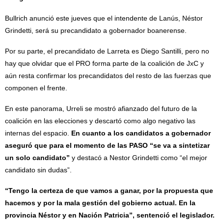
Bullrich anunció este jueves que el intendente de Lanús, Néstor
Grindetti, será su precandidato a gobernador boanerense.
Por su parte, el precandidato de Larreta es Diego Santilli, pero no
hay que olvidar que el PRO forma parte de la coalición de JxC y
aún resta confirmar los precandidatos del resto de las fuerzas que
componen el frente.
En este panorama, Urreli se mostró afianzado del futuro de la
coalición en las elecciones y descartó como algo negativo las
internas del espacio.
En cuanto a los candidatos a gobernador
aseguró que para el momento de las PASO “se va a sintetizar
un solo candidato”
y destacó a Nestor Grindetti como “el mejor
candidato sin dudas”.
“Tengo la certeza de que vamos a ganar, por la propuesta que
hacemos y por la mala gestión del gobierno actual. En la
provincia Néstor y en Nación Patricia”, sentenció el legislador.