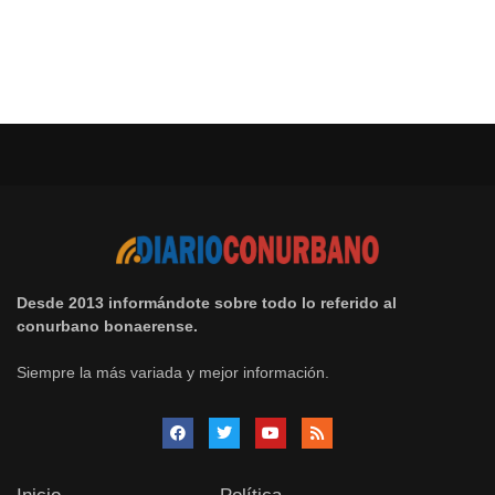
Desde 2013 informándote sobre todo lo referido al
conurbano bonaerense.
Siempre la más variada y mejor información.