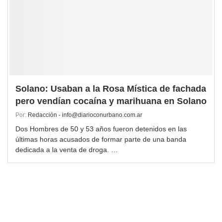
Solano: Usaban a la Rosa Mística de fachada
pero vendían cocaína y marihuana en Solano
Por:
Redacción - info@diarioconurbano.com.ar
Dos Hombres de 50 y 53 años fueron detenidos en las
últimas horas acusados de formar parte de una banda
dedicada a la venta de droga. …