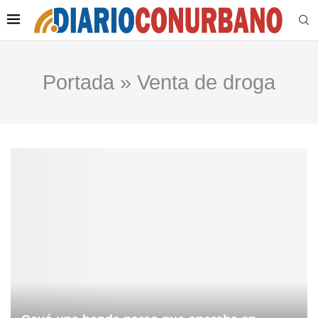
Portada
»
Venta de droga