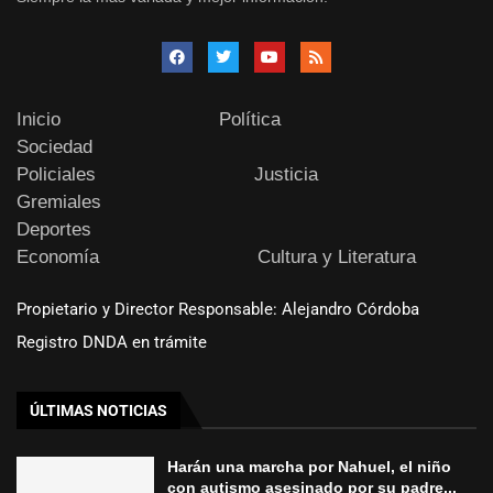
Inicio
Política
Sociedad
Policiales
Justicia
Gremiales
Deportes
Economía
Cultura y Literatura
Propietario y Director Responsable: Alejandro Córdoba
Registro DNDA en trámite
ÚLTIMAS NOTICIAS
Harán una marcha por Nahuel, el niño
con autismo asesinado por su padre...