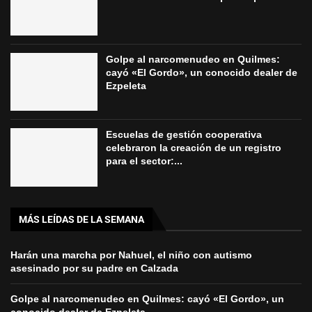
Golpe al narcomenudeo en Quilmes:
cayó «El Gordo», un conocido dealer de
Ezpeleta
Escuelas de gestión cooperativa
celebraron la creación de un registro
para el sector:...
MÁS LEÍDAS DE LA SEMANA
Harán una marcha por Nahuel, el niño con autismo
asesinado por su padre en Calzada
Golpe al narcomenudeo en Quilmes: cayó «El Gordo», un
conocido dealer de Ezpeleta