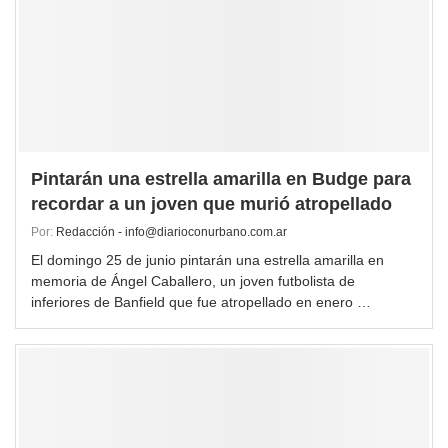
Pintarán una estrella amarilla en Budge para
recordar a un joven que murió atropellado
Por:
Redacción - info@diarioconurbano.com.ar
El domingo 25 de junio pintarán una estrella amarilla en
memoria de Ángel Caballero, un joven futbolista de
inferiores de Banfield que fue atropellado en enero …