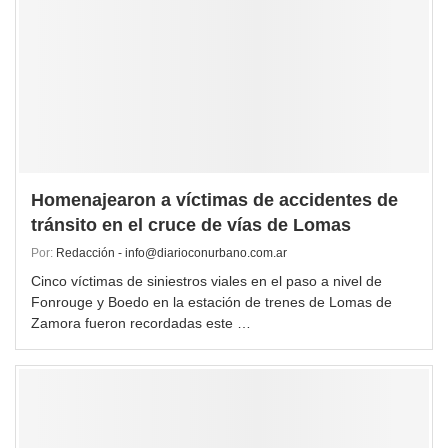
Homenajearon a víctimas de accidentes de
tránsito en el cruce de vías de Lomas
Por:
Redacción - info@diarioconurbano.com.ar
Cinco víctimas de siniestros viales en el paso a nivel de
Fonrouge y Boedo en la estación de trenes de Lomas de
Zamora fueron recordadas este …