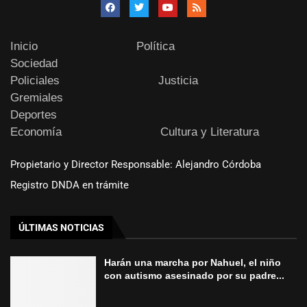
Inicio
Política
Sociedad
Policiales
Justicia
Gremiales
Deportes
Economía
Cultura y Literatura
Propietario y Director Responsable: Alejandro Córdoba
Registro DNDA en trámite
ÚLTIMAS NOTICIAS
Harán una marcha por Nahuel, el niño
con autismo asesinado por su padre...