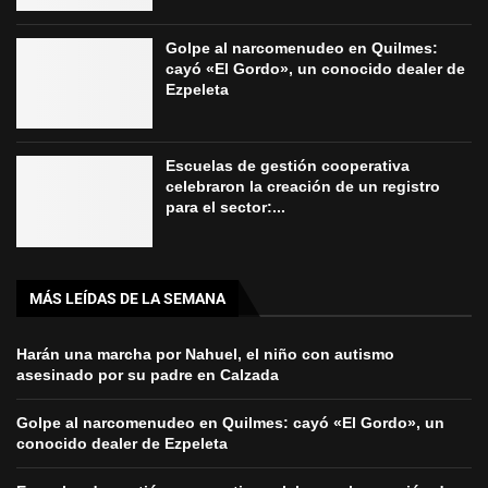
Golpe al narcomenudeo en Quilmes:
cayó «El Gordo», un conocido dealer de
Ezpeleta
Escuelas de gestión cooperativa
celebraron la creación de un registro
para el sector:...
MÁS LEÍDAS DE LA SEMANA
Harán una marcha por Nahuel, el niño con autismo
asesinado por su padre en Calzada
Golpe al narcomenudeo en Quilmes: cayó «El Gordo», un
conocido dealer de Ezpeleta