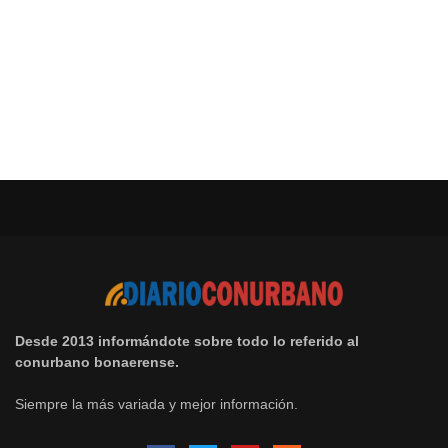
Desde 2013 informándote sobre todo lo referido al
conurbano bonaerense.
Siempre la más variada y mejor información.