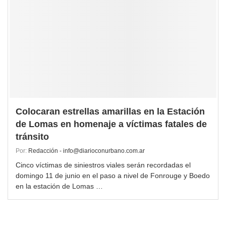
Colocaran estrellas amarillas en la Estación
de Lomas en homenaje a víctimas fatales de
tránsito
Por:
Redacción - info@diarioconurbano.com.ar
Cinco víctimas de siniestros viales serán recordadas el
domingo 11 de junio en el paso a nivel de Fonrouge y Boedo
en la estación de Lomas …