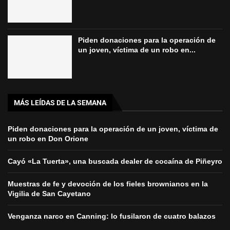
Piden donaciones para la operación de
un joven, víctima de un robo en...
MÁS LEÍDAS DE LA SEMANA
Piden donaciones para la operación de un joven, víctima de
un robo en Don Orione
Cayó «La Tuerta», una buscada dealer de cocaína de Piñeyro
Muestras de fe y devoción de los fieles brownianos en la
Vigilia de San Cayetano
Venganza narco en Canning: lo fusilaron de cuatro balazos