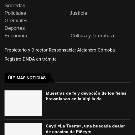
Sociedad
Policiales
Justicia
Gremiales
Deportes
Economía
Cultura y Literatura
Propietario y Director Responsable: Alejandro Córdoba
Registro DNDA en trámite
ÚLTIMAS NOTICIAS
Muestras de fe y devoción de los fieles
brownianos en la Vigilia de...
Cayó «La Tuerta», una buscada dealer
de cocaína de Piñeyro