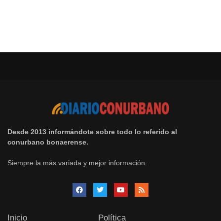
Desde 2013 informándote sobre todo lo referido al
conurbano bonaerense.
Siempre la más variada y mejor información.
Inicio
Política