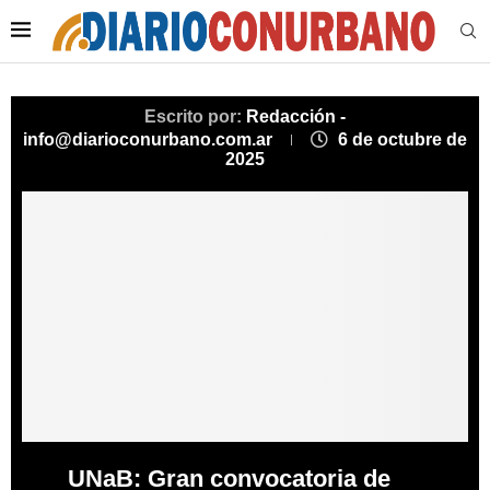
Escrito por:
Redacción -
info@diarioconurbano.com.ar
6 de octubre de
2025
UNaB: Gran convocatoria de