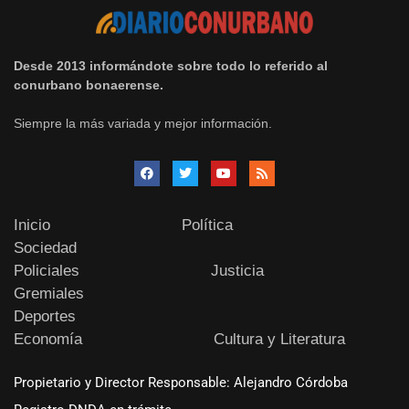
Desde 2013 informándote sobre todo lo referido al
conurbano bonaerense.
Siempre la más variada y mejor información.
Inicio
Política
Sociedad
Policiales
Justicia
Gremiales
Deportes
Economía
Cultura y Literatura
Propietario y Director Responsable: Alejandro Córdoba