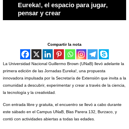
Eureka!, el espacio para jugar,
pensar y crear
Compartir la nota
La Universidad Nacional Guillermo Brown (UNaB) llevó adelante la
primera edición de las Jornadas Eureka!, una propuesta
innovadora impulsada por la Secretaría de Extensión que invita a la
comunidad a descubrir, experimentar y crear a través de la ciencia,
la tecnología y la creatividad.
Con entrada libre y gratuita, el encuentro se llevó a cabo durante
este sábado en el Campus UNaB, Blas Parera 132, Burzaco, y
contó con actividades abiertas a todas las edades.