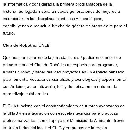
la informática y considerada la primera programadora de la
historia. Su legado inspira a nuevas generaciones de mujeres a
incursionar en las disciplinas científicas y tecnológicas,
contribuyendo a reducir la brecha de género en áreas clave para el
futuro.
Club de Robótica UNaB
Quienes participaron de la jornada Eureka! pudieron conocer de
primera mano el Club de Robótica un espacio para programar,
armar un robot y hacer realidad proyectos en un espacio pensado
para fomentar vocaciones científicas y tecnológicas y experimentar
con Arduino, automatización, IoT y domótica en un entorno de
aprendizaje colaborativo.
El Club funciona con el acompañamiento de tutores avanzados de
la UNaB y en articulación con escuelas técnicas para prácticas
profesionalizantes, con el apoyo del Municipio de Almirante Brown,
la Unión Industrial local, el CLIC y empresas de la región.