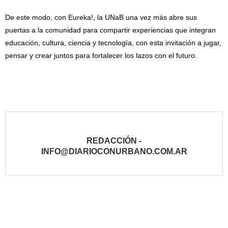
De este modo, con Eureka!, la UNaB una vez más abre sus
puertas a la comunidad para compartir experiencias que integran
educación, cultura, ciencia y tecnología, con esta invitación a jugar,
pensar y crear juntos para fortalecer los lazos con el futuro.
REDACCIÓN -
INFO@DIARIOCONURBANO.COM.AR