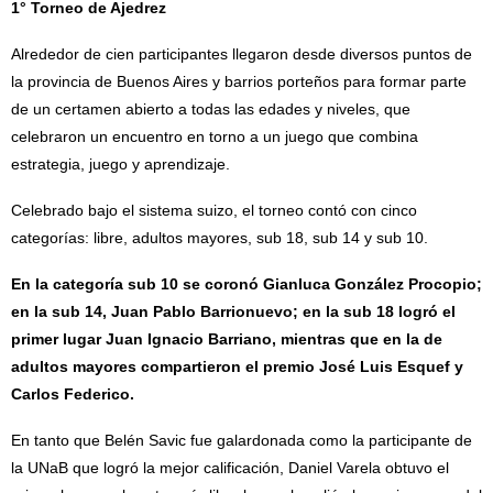
1° Torneo de Ajedrez
Alrededor de cien participantes llegaron desde diversos puntos de
la provincia de Buenos Aires y barrios porteños para formar parte
de un certamen abierto a todas las edades y niveles, que
celebraron un encuentro en torno a un juego que combina
estrategia, juego y aprendizaje.
Celebrado bajo el sistema suizo, el torneo contó con cinco
categorías: libre, adultos mayores, sub 18, sub 14 y sub 10.
En la categoría sub 10 se coronó Gianluca González Procopio;
en la sub 14, Juan Pablo Barrionuevo; en la sub 18 logró el
primer lugar Juan Ignacio Barriano, mientras que en la de
adultos mayores compartieron el premio José Luis Esquef y
Carlos Federico.
En tanto que Belén Savic fue galardonada como la participante de
la UNaB que logró la mejor calificación, Daniel Varela obtuvo el