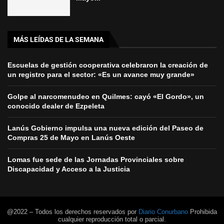
MÁS LEÍDAS DE LA SEMANA
Escuelas de gestión cooperativa celebraron la creación de
un registro para el sector: «Es un avance muy grande»
Golpe al narcomenudeo en Quilmes: cayó «El Gordo», un
conocido dealer de Ezpeleta
Lanús Gobierno impulsa una nueva edición del Paseo de
Compras 25 de Mayo en Lanús Oeste
Lomas fue sede de las Jornadas Provinciales sobre
Discapacidad y Acceso a la Justicia
@2022 – Todos los derechos reservados por
Diario Conurbano
Prohibida
cualquier reproducción total o parcial.