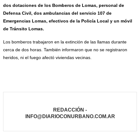
dos dotaciones de los Bomberos de Lomas, personal de
Defensa Civil, dos ambulancias del servicio 107 de
Emergencias Lomas, efectivos de la Policía Local y un móvil
de Tránsito Lomas.
Los bomberos trabajaron en la extinción de las llamas durante
cerca de dos horas. También informaron que no se registraron
heridos, ni el fuego afectó viviendas vecinas.
REDACCIÓN -
INFO@DIARIOCONURBANO.COM.AR