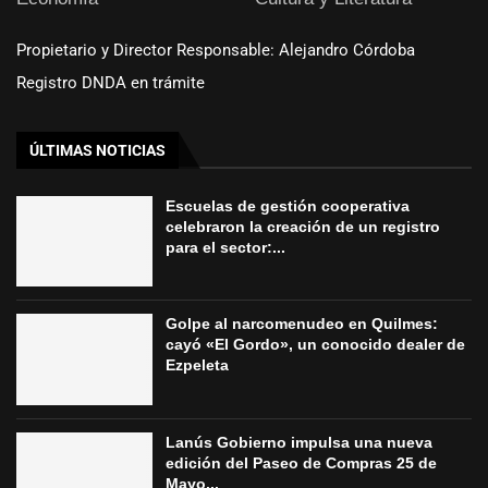
Propietario y Director Responsable: Alejandro Córdoba
Registro DNDA en trámite
ÚLTIMAS NOTICIAS
Escuelas de gestión cooperativa
celebraron la creación de un registro
para el sector:...
Golpe al narcomenudeo en Quilmes:
cayó «El Gordo», un conocido dealer de
Ezpeleta
Lanús Gobierno impulsa una nueva
edición del Paseo de Compras 25 de
Mayo...