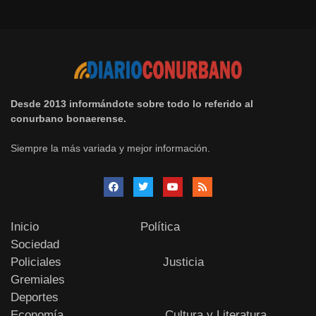
Desde 2013 informándote sobre todo lo referido al
conurbano bonaerense.
Siempre la más variada y mejor información.
Inicio
Política
Sociedad
Policiales
Justicia
Gremiales
Deportes
Economía
Cultura y Literatura