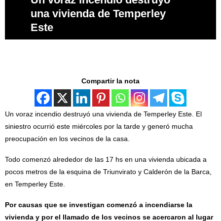
una vivienda de Temperley
Este
Compartir la nota
Un voraz incendio destruyó una vivienda de Temperley Este. El
siniestro ocurrió este miércoles por la tarde y generó mucha
preocupación en los vecinos de la casa.
Todo comenzó alrededor de las 17 hs en una vivienda ubicada a
pocos metros de la esquina de Triunvirato y Calderón de la Barca,
en Temperley Este.
Por causas que se investigan comenzó a incendiarse la
vivienda y por el llamado de los vecinos se acercaron al lugar