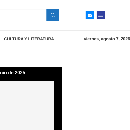
viernes, agosto 7, 2026
CULTURA Y LITERATURA
unio de 2025