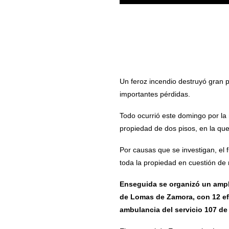
Un feroz incendio destruyó gran pa
importantes pérdidas.
Todo ocurrió este domingo por la 
propiedad de dos pisos, en la qu
Por causas que se investigan, el
toda la propiedad en cuestión de 
Enseguida se organizó un ampli
de Lomas de Zamora, con 12 efe
ambulancia del servicio 107 de 