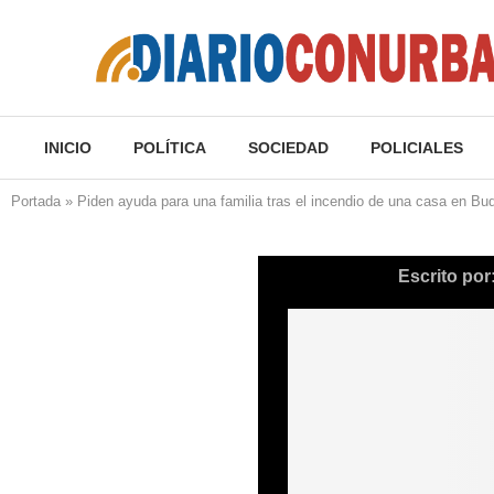
INICIO
POLÍTICA
SOCIEDAD
POLICIALES
Portada
»
Piden ayuda para una familia tras el incendio de una casa en Bu
Escrito por