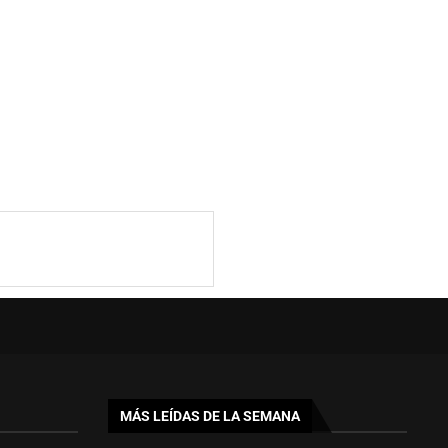
MÁS LEÍDAS DE LA SEMANA