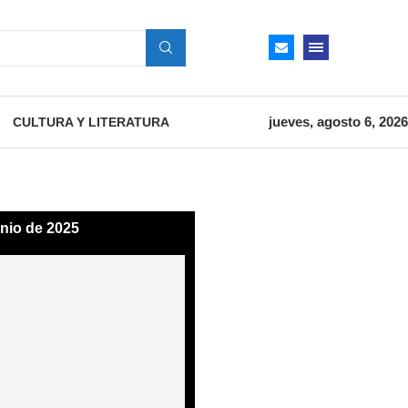
jueves, agosto 6, 2026
CULTURA Y LITERATURA
unio de 2025