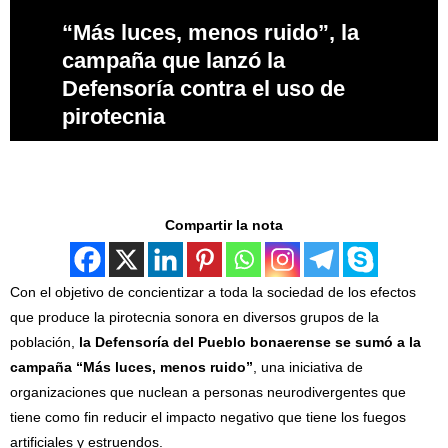
“Más luces, menos ruido”, la
campaña que lanzó la
Defensoría contra el uso de
pirotecnia
Compartir la nota
Con el objetivo de concientizar a toda la sociedad de los efectos
que produce la pirotecnia sonora en diversos grupos de la
población,
la Defensoría del Pueblo bonaerense se sumó a la
campaña “Más luces, menos ruido”
, una iniciativa de
organizaciones que nuclean a personas neurodivergentes que
tiene como fin reducir el impacto negativo que tiene los fuegos
artificiales y estruendos.