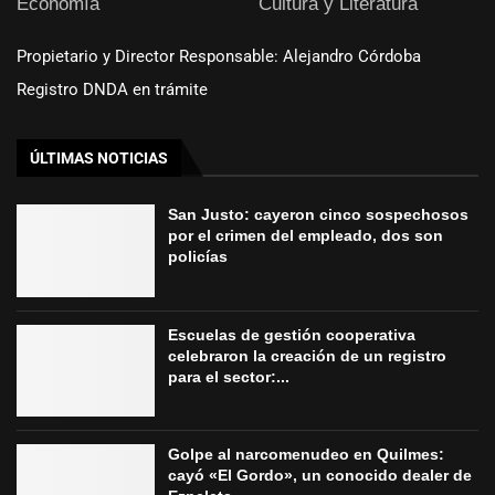
Economía
Cultura y Literatura
Propietario y Director Responsable: Alejandro Córdoba
Registro DNDA en trámite
ÚLTIMAS NOTICIAS
San Justo: cayeron cinco sospechosos
por el crimen del empleado, dos son
policías
Escuelas de gestión cooperativa
celebraron la creación de un registro
para el sector:...
Golpe al narcomenudeo en Quilmes:
cayó «El Gordo», un conocido dealer de