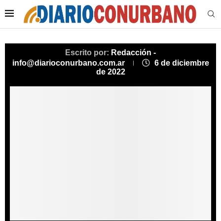
Escrito por:
Redacción -
info@diarioconurbano.com.ar
6 de diciembre
de 2022