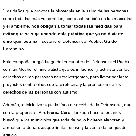
“Los daños que provoca la pirotecnia en la salud de las personas,
sobre todo las más vulnerables, como así también en las mascotas
y el ambiente
, nos obligan a tomar todas las medidas para
evitar que se siga usando esta práctica que ya no divierte,
sino que lastima”,
sostuvo el Defensor del Pueblo,
Guido
Lorenzino.
Esta campaña surgió luego del encuentro del Defensor del Pueblo
con Ian Moche, el niño autista que es influencer y activista por los
derechos de las personas neurodivergentes, para llevar adelante
proyectos contra el uso de la pirotecnia y la promoción de los
derechos de las personas con autismo.
Además, la iniciativa sigue la línea de acción de la Defensoría, que
con la propuesta
“Pirotecnia Cero”
lanzada hace unos años
buscó que los municipios que todavía no lo hicieron elaboren y
aprueben ordenanzas que limiten el uso y la venta de fuegos de
artificio.