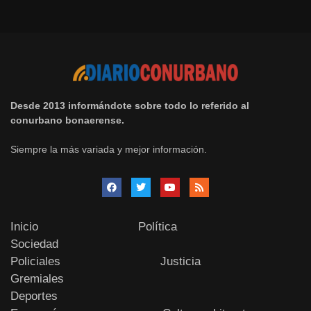
Desde 2013 informándote sobre todo lo referido al
conurbano bonaerense.
Siempre la más variada y mejor información.
Inicio
Política
Sociedad
Policiales
Justicia
Gremiales
Deportes