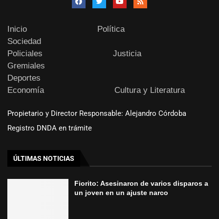
Inicio
Política
Sociedad
Policiales
Justicia
Gremiales
Deportes
Economía
Cultura y Literatura
Propietario y Director Responsable: Alejandro Córdoba
Registro DNDA en trámite
ÚLTIMAS NOTICIAS
Fiorito: Asesinaron de varios disparos a
un joven en un ajuste narco