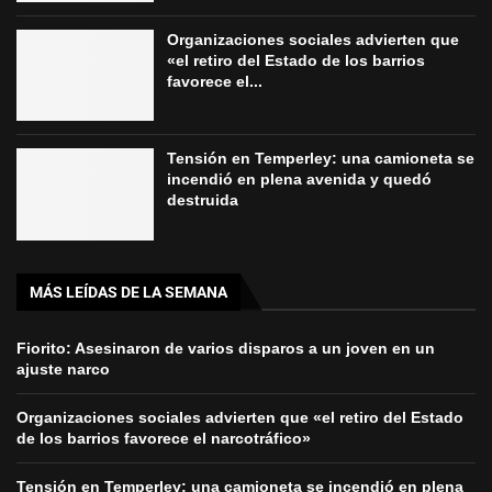
Organizaciones sociales advierten que
«el retiro del Estado de los barrios
favorece el...
Tensión en Temperley: una camioneta se
incendió en plena avenida y quedó
destruida
MÁS LEÍDAS DE LA SEMANA
Fiorito: Asesinaron de varios disparos a un joven en un
ajuste narco
Organizaciones sociales advierten que «el retiro del Estado
de los barrios favorece el narcotráfico»
Tensión en Temperley: una camioneta se incendió en plena