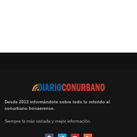
Desde 2013 informándote sobre todo lo referido al
conurbano bonaerense.
Siempre la más variada y mejor información.