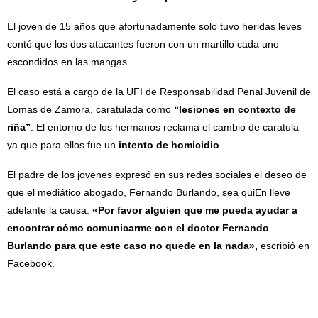
El joven de 15 años que afortunadamente solo tuvo heridas leves
contó que los dos atacantes fueron con un martillo cada uno
escondidos en las mangas.
El caso está a cargo de la UFI de Responsabilidad Penal Juvenil de
Lomas de Zamora, caratulada como
“lesiones en contexto de
riña”
. El entorno de los hermanos reclama el cambio de caratula
ya que para ellos fue un
intento de homicidio
.
El padre de los jovenes expresó en sus redes sociales el deseo de
que el mediático abogado, Fernando Burlando, sea quiEn lleve
adelante la causa.
«Por favor alguien que me pueda ayudar a
encontrar cómo comunicarme con el doctor Fernando
Burlando para que este caso no quede en la nada»,
escribió en
Facebook.