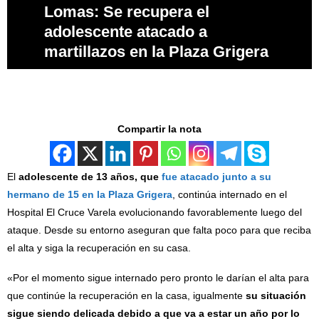
Lomas: Se recupera el
adolescente atacado a
martillazos en la Plaza Grigera
Compartir la nota
El
adolescente de 13 años, que
fue atacado junto a su
hermano de 15 en la Plaza Grigera
, continúa internado en el
Hospital El Cruce Varela evolucionando favorablemente luego del
ataque. Desde su entorno aseguran que falta poco para que reciba
el alta y siga la recuperación en su casa.
«Por el momento sigue internado pero pronto le darían el alta para
que continúe la recuperación en la casa, igualmente
su situación
sigue siendo delicada debido a que va a estar un año por lo