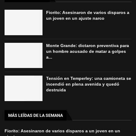
Fiorito: Asesinaron de varios disparos a
un joven en un ajuste narco
Monte Grande: dictaron preventiva para
un hombre acusado de matar a golpes
a...
Tensión en Temperley: una camioneta se
incendió en plena avenida y quedó
destruida
MÁS LEÍDAS DE LA SEMANA
Fiorito: Asesinaron de varios disparos a un joven en un