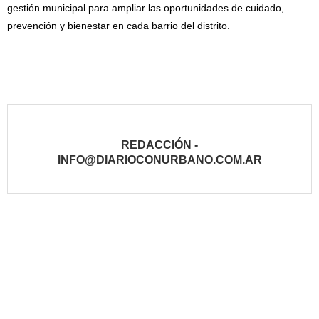
gestión municipal para ampliar las oportunidades de cuidado,
prevención y bienestar en cada barrio del distrito.
REDACCIÓN -
INFO@DIARIOCONURBANO.COM.AR