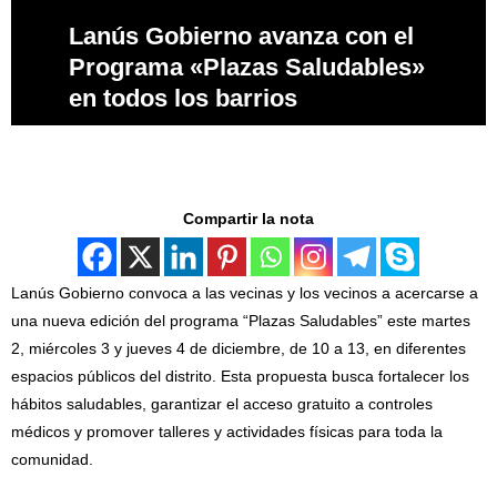
Lanús Gobierno avanza con el
Programa «Plazas Saludables»
en todos los barrios
Compartir la nota
Lanús Gobierno convoca a las vecinas y los vecinos a acercarse a
una nueva edición del programa “Plazas Saludables” este martes
2, miércoles 3 y jueves 4 de diciembre, de 10 a 13, en diferentes
espacios públicos del distrito. Esta propuesta busca fortalecer los
hábitos saludables, garantizar el acceso gratuito a controles
médicos y promover talleres y actividades físicas para toda la
comunidad.