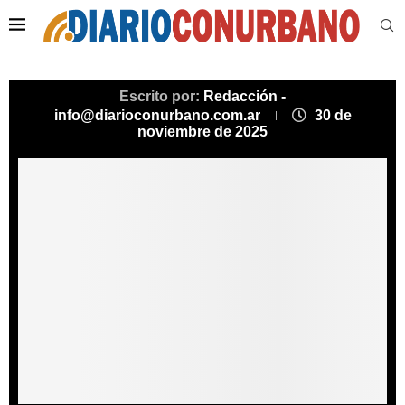
Escrito por:
Redacción -
info@diarioconurbano.com.ar
30 de
noviembre de 2025