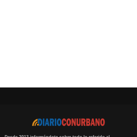
Desde 2013 informándote sobre todo lo referido al