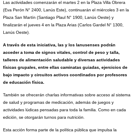
Las actividades comenzarán el martes 2 en la Plaza Villa Obrera
(Eva Perón N° 2400, Lanús Este), continuarán el miércoles 3 en la
Plaza San Martín (Santiago Plaul N° 1900, Lanús Oeste) y
finalizarán el jueves 4 en la Plaza Arias (Carlos Gardel N° 1300,
Lanús Oeste).
A través de esta iniciativa, las y los lanusenses podrán
acceder a toma de signos vitales, control de peso y talla,
talleres de alimentación saludable y diversas actividades
físicas grupales, entre ellas caminatas guiadas, ejercicios de
bajo impacto y circuitos activos coordinados por profesores
de educación física.
También se ofrecerán charlas informativas sobre acceso al sistema
de salud y programas de medicación, además de juegos y
actividades lúdicas pensadas para toda la familia. Como en cada
edición, se otorgarán turnos para nutrición.
Esta acción forma parte de la política pública que impulsa la