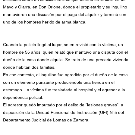
Mayo y Olarra, en Don Orione, donde el propietario y su inquilino
mantuvieron una discusión por el pago del alquiler y terminó con
uno de los hombres herido de arma blanca.
Cuando la policía llegó al lugar, se entrevistó con la víctima, un
hombre de 56 años, quien relató que mantuvo una disputa con el
dueño de la casa donde alquila. Se trata de una precaria vivienda
donde habitan dos familias.
En ese contexto, el inquilino fue agredido por el dueño de la casa
con un elemento punzante produciéndole una herida en el
estomago. La víctima fue trasladada al hospital y el agresor a la
dependencia policial.
El agresor quedó imputado por el delito de “lesiones graves”, a
disposición de la Unidad Funcional de Instrucción (UFI) N°5 del
Departamento Judicial de Lomas de Zamora.