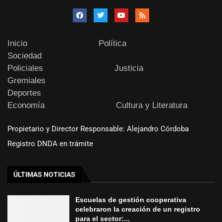
Inicio
Política
Sociedad
Policiales
Justicia
Gremiales
Deportes
Economía
Cultura y Literatura
Propietario y Director Responsable: Alejandro Córdoba
Registro DNDA en trámite
ÚLTIMAS NOTICIAS
Escuelas de gestión cooperativa
celebraron la creación de un registro
para el sector:...