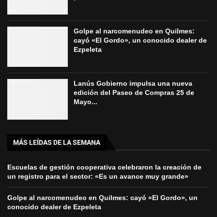
Golpe al narcomenudeo en Quilmes:
cayó «El Gordo», un conocido dealer de
Ezpeleta
Lanús Gobierno impulsa una nueva
edición del Paseo de Compras 25 de
Mayo...
MÁS LEÍDAS DE LA SEMANA
Escuelas de gestión cooperativa celebraron la creación de
un registro para el sector: «Es un avance muy grande»
Golpe al narcomenudeo en Quilmes: cayó «El Gordo», un
conocido dealer de Ezpeleta