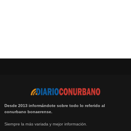
Desde 2013 informándote sobre todo lo referido al
conurbano bonaerense.
Siempre la más variada y mejor información.