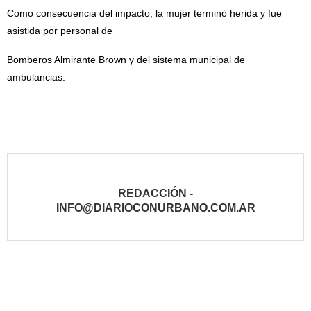
Como consecuencia del impacto, la mujer terminó herida y fue
asistida por personal de
Bomberos Almirante Brown y del sistema municipal de
ambulancias.
REDACCIÓN -
INFO@DIARIOCONURBANO.COM.AR