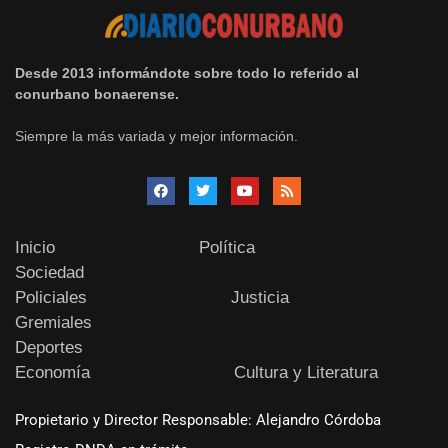
Desde 2013 informándote sobre todo lo referido al
conurbano bonaerense.
Siempre la más variada y mejor información.
Inicio
Política
Sociedad
Policiales
Justicia
Gremiales
Deportes
Economía
Cultura y Literatura
Propietario y Director Responsable: Alejandro Córdoba