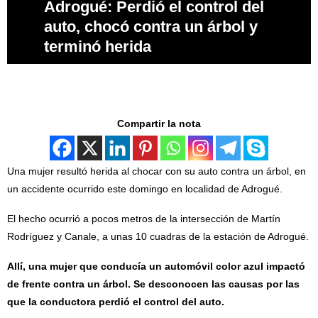
Adrogué: Perdió el control del
auto, chocó contra un árbol y
terminó herida
Compartir la nota
Una mujer resultó herida al chocar con su auto contra un árbol, en
un accidente ocurrido este domingo en localidad de Adrogué.
El hecho ocurrió a pocos metros de la intersección de Martín
Rodríguez y Canale, a unas 10 cuadras de la estación de Adrogué.
Allí, una mujer que conducía un automóvil color azul impactó
de frente contra un árbol. Se desconocen las causas por las
que la conductora perdió el control del auto.