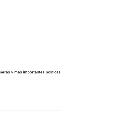
meras y más importantes políticas