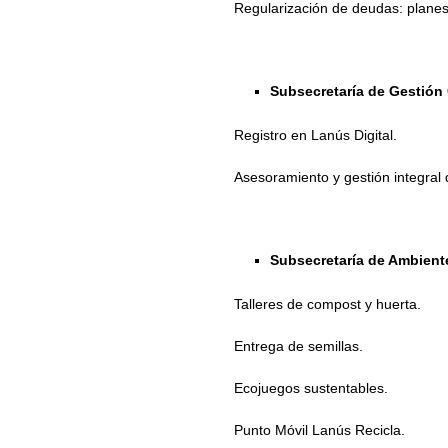
Regularización de deudas: planes
Subsecretaría de Gestión
Registro en Lanús Digital.
Asesoramiento y gestión integral 
Subsecretaría de Ambient
Talleres de compost y huerta.
Entrega de semillas.
Ecojuegos sustentables.
Punto Móvil Lanús Recicla.