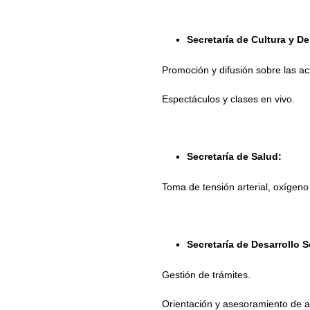
Secretaría de Cultura y D
Promoción y difusión sobre las act
Espectáculos y clases en vivo.
Secretaría de Salud:
Toma de tensión arterial, oxígeno
Secretaría de Desarrollo S
Gestión de trámites.
Orientación y asesoramiento de 