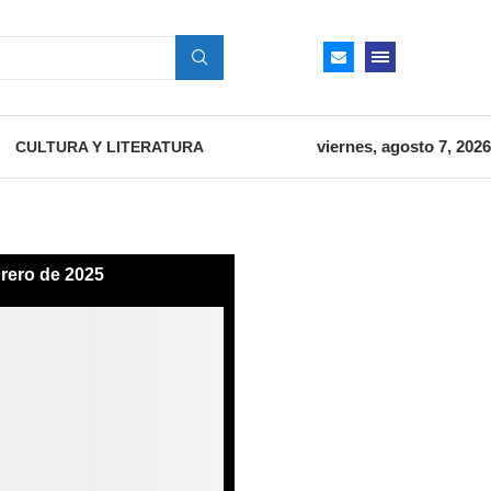
viernes, agosto 7, 2026
CULTURA Y LITERATURA
brero de 2025