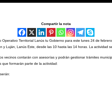
Compartir la nota
Operativo Territorial Lanús tu Gobierno para este lunes 24 de febrero
n y Luján, Lanús Este, desde las 10 hasta las 14 horas. La actividad s
los vecinos contarán con asesorías y podrán gestionar trámites municip
s que formarán parte de la actividad:
serán: