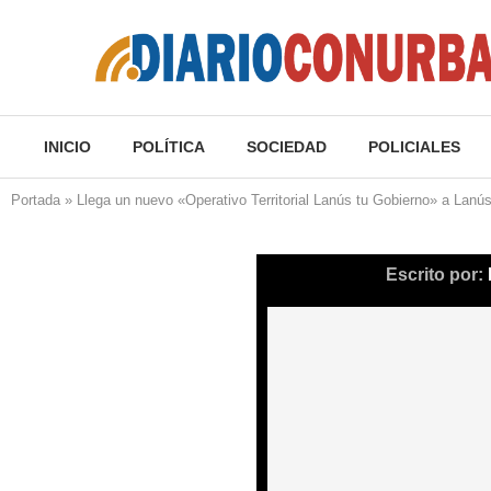
INICIO
POLÍTICA
SOCIEDAD
POLICIALES
Portada
»
Llega un nuevo «Operativo Territorial Lanús tu Gobierno» a Lanú
Escrito por: