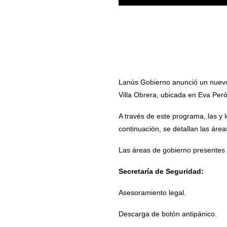
Lanús Gobierno anunció un nuevo 
Villa Obrera, ubicada en Eva Peró
A través de este programa, las y 
continuación, se detallan las área
Las áreas de gobierno presentes 
Secretaría de Seguridad:
Asesoramiento legal.
Descarga de botón antipánico.