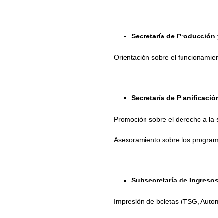
Secretaría de Producción
Orientación sobre el funcionamien
Secretaría de Planificación
Promoción sobre el derecho a la s
Asesoramiento sobre los programa
Subsecretaría de Ingresos
Impresión de boletas (TSG, Autom