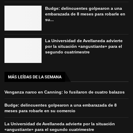
Budge: delincuentes golpearon a una
embarazada de 8 meses para robarle en
su...
La Universidad de Avellaneda advierte
por la situación «angustiante» para el
segundo cuatrimestre
MÁS LEÍDAS DE LA SEMANA
Venganza narco en Canning: lo fusilaron de cuatro balazos
Budge: delincuentes golpearon a una embarazada de 8
meses para robarle en su comercio
La Universidad de Avellaneda advierte por la situación
«angustiante» para el segundo cuatrimestre