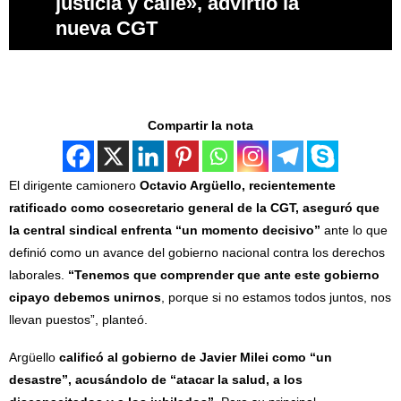
justicia y calle», advirtió la
nueva CGT
Compartir la nota
El dirigente camionero
Octavio Argüello, recientemente
ratificado como cosecretario general de la CGT, aseguró que
la central sindical enfrenta “un momento decisivo”
ante lo que
definió como un avance del gobierno nacional contra los derechos
laborales.
“Tenemos que comprender que ante este gobierno
cipayo debemos unirnos
, porque si no estamos todos juntos, nos
llevan puestos”, planteó.
Argüello
calificó al gobierno de Javier Milei como “un
desastre”, acusándolo de “atacar la salud, a los