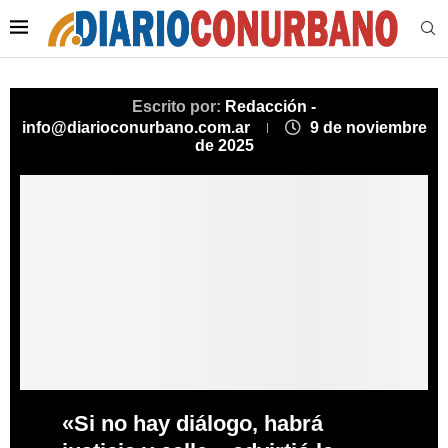
Escrito por:
Redacción -
info@diarioconurbano.com.ar
9 de noviembre
de 2025
«Si no hay diálogo, habrá