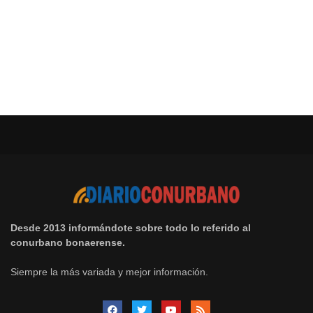
Desde 2013 informándote sobre todo lo referido al
conurbano bonaerense.
Siempre la más variada y mejor información.