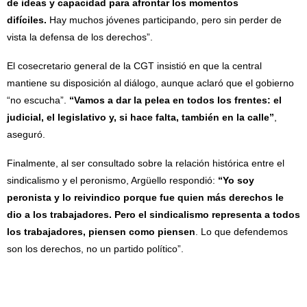
de ideas y capacidad para afrontar los momentos
difíciles.
Hay muchos jóvenes participando, pero sin perder de
vista la defensa de los derechos”.
El cosecretario general de la CGT insistió en que la central
mantiene su disposición al diálogo, aunque aclaró que el gobierno
“no escucha”.
“Vamos a dar la pelea en todos los frentes: el
judicial, el legislativo y, si hace falta, también en la calle”
,
aseguró.
Finalmente, al ser consultado sobre la relación histórica entre el
sindicalismo y el peronismo, Argüello respondió:
“Yo soy
peronista y lo reivindico porque fue quien más derechos le
dio a los trabajadores. Pero el sindicalismo representa a todos
los trabajadores, piensen como piensen
. Lo que defendemos
son los derechos, no un partido político”.