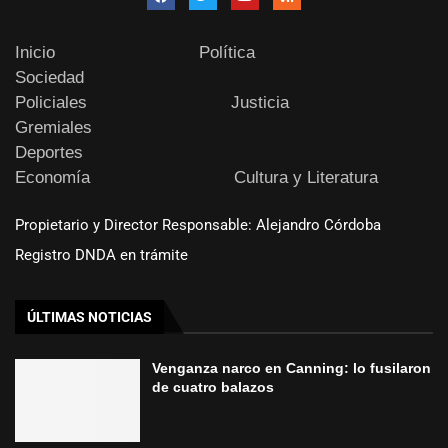
Inicio
Política
Sociedad
Policiales
Justicia
Gremiales
Deportes
Economía
Cultura y Literatura
Propietario y Director Responsable: Alejandro Córdoba
Registro DNDA en trámite
ÚLTIMAS NOTICIAS
Venganza narco en Canning: lo fusilaron
de cuatro balazos