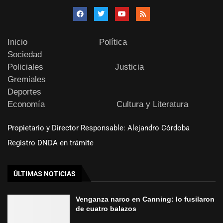
Inicio
Política
Sociedad
Policiales
Justicia
Gremiales
Deportes
Economía
Cultura y Literatura
Propietario y Director Responsable: Alejandro Córdoba
Registro DNDA en trámite
ÚLTIMAS NOTICIAS
Venganza narco en Canning: lo fusilaron
de cuatro balazos