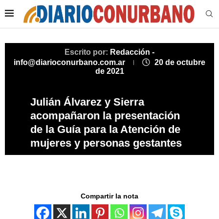
Escrito por:
Redacción -
info@diarioconurbano.com.ar
20 de octubre
de 2021
Julián Álvarez y Sierra
acompañaron la presentación
de la Guía para la Atención de
mujeres y personas gestantes
Compartir la nota