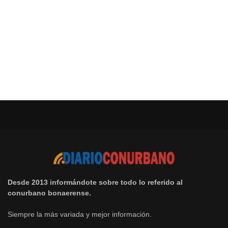
Desde 2013 informándote sobre todo lo referido al
conurbano bonaerense.
Siempre la más variada y mejor información.