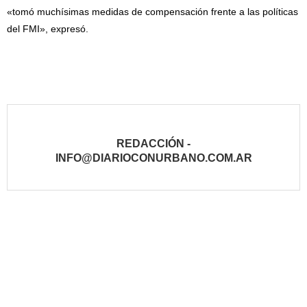
«tomó muchísimas medidas de compensación frente a las políticas
del FMI», expresó.
REDACCIÓN -
INFO@DIARIOCONURBANO.COM.AR