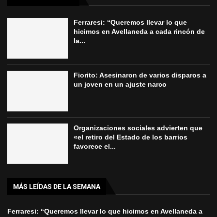
Ferraresi: “Queremos llevar lo que
hicimos en Avellaneda a cada rincón de
la...
Fiorito: Asesinaron de varios disparos a
un joven en un ajuste narco
Organizaciones sociales advierten que
«el retiro del Estado de los barrios
favorece el...
MÁS LEÍDAS DE LA SEMANA
Ferraresi: “Queremos llevar lo que hicimos en Avellaneda a