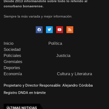
Desde 2013 informándote sobre todo lo referido al
conurbano bonaerense.
Siempre la más variada y mejor información.
Inicio
Política
Sociedad
Policiales
Justicia
Gremiales
Deportes
Economía
Cultura y Literatura
Propietario y Director Responsable: Alejandro Córdoba
Registro DNDA en trámite
ÚLTIMAS NOTICIAS