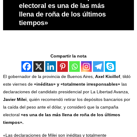
electoral es una de las más
llena de roña de los últimos
tiempos»
Compartir la nota
El gobernador de la provincia de Buenos Aires,
Axel Kicillof
, tildó
este viernes de
«inéditas» y «totalmente irresponsables»
las
declaraciones del candidato presidencial por La Libertad Avanza,
Javier Milei
, quién recomendó retirar los depósitos bancarios por
la caída del peso ante el dólar, y consideró que la campaña
electoral
«es una de las más llena de roña de los últimos
tiempos».
«Las declaraciones de Milei son inéditas y totalmente