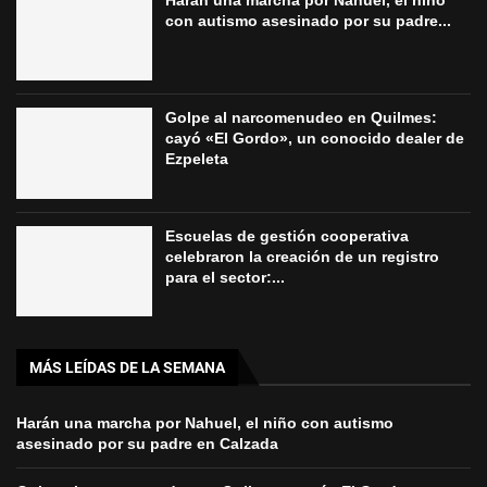
con autismo asesinado por su padre...
Golpe al narcomenudeo en Quilmes:
cayó «El Gordo», un conocido dealer de
Ezpeleta
Escuelas de gestión cooperativa
celebraron la creación de un registro
para el sector:...
MÁS LEÍDAS DE LA SEMANA
Harán una marcha por Nahuel, el niño con autismo
asesinado por su padre en Calzada