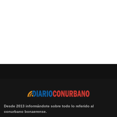
Desde 2013 informándote sobre todo lo referido al
conurbano bonaerense.