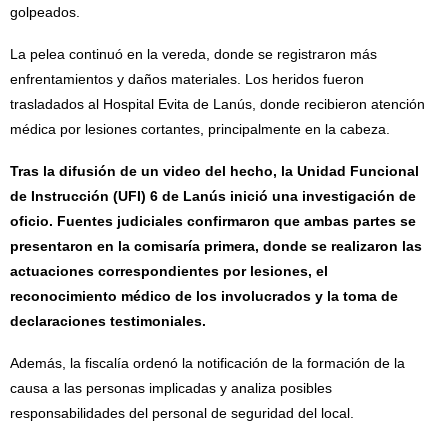
golpeados.
La pelea continuó en la vereda, donde se registraron más
enfrentamientos y daños materiales. Los heridos fueron
trasladados al Hospital Evita de Lanús, donde recibieron atención
médica por lesiones cortantes, principalmente en la cabeza.
Tras la difusión de un video del hecho, la Unidad Funcional
de Instrucción (UFI) 6 de Lanús inició una investigación de
oficio. Fuentes judiciales confirmaron que ambas partes se
presentaron en la comisaría primera, donde se realizaron las
actuaciones correspondientes por lesiones, el
reconocimiento médico de los involucrados y la toma de
declaraciones testimoniales.
Además, la fiscalía ordenó la notificación de la formación de la
causa a las personas implicadas y analiza posibles
responsabilidades del personal de seguridad del local.