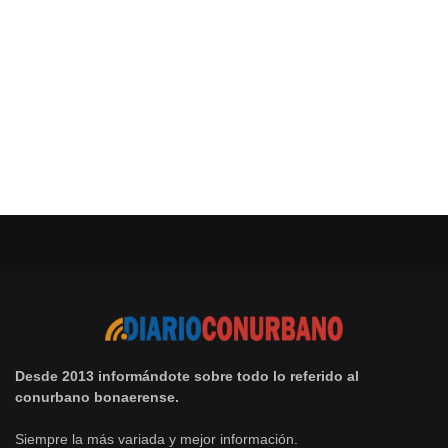
Desde 2013 informándote sobre todo lo referido al
conurbano bonaerense.
Siempre la más variada y mejor información.