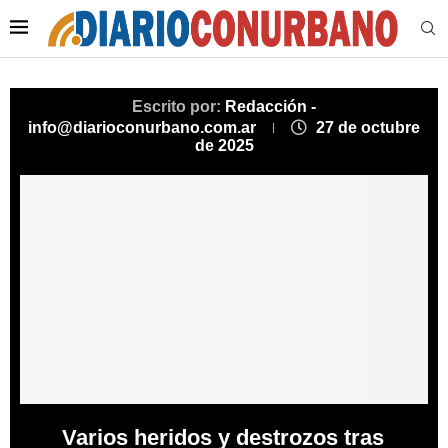
Escrito por:
Redacción -
info@diarioconurbano.com.ar
27 de octubre
de 2025
Varios heridos y destrozos tras