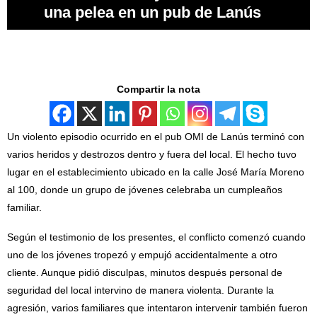
una pelea en un pub de Lanús
Compartir la nota
Un violento episodio ocurrido en el pub OMI de Lanús terminó con
varios heridos y destrozos dentro y fuera del local. El hecho tuvo
lugar en el establecimiento ubicado en la calle José María Moreno
al 100, donde un grupo de jóvenes celebraba un cumpleaños
familiar.
Según el testimonio de los presentes, el conflicto comenzó cuando
uno de los jóvenes tropezó y empujó accidentalmente a otro
cliente. Aunque pidió disculpas, minutos después personal de
seguridad del local intervino de manera violenta. Durante la
agresión, varios familiares que intentaron intervenir también fueron