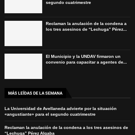
segundo cuatrimestre
Reclaman la anulación de la condena a
los tres asesinos de “Lechuga” Pérez...
El Municipio y la UNDAV firmaron un
convenio para capacitar a agentes de...
MÁS LEÍDAS DE LA SEMANA
La Universidad de Avellaneda advierte por la situación
«angustiante» para el segundo cuatrimestre
Reclaman la anulación de la condena a los tres asesinos de
“Lechuga” Pérez Algaba