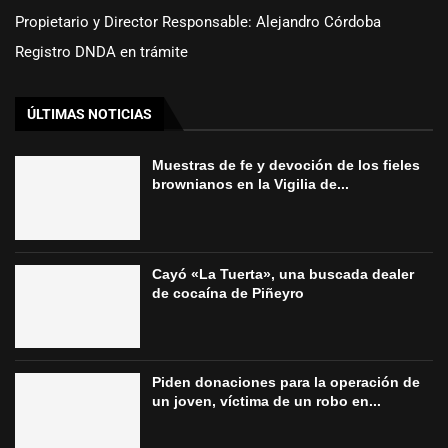
Propietario y Director Responsable: Alejandro Córdoba
Registro DNDA en trámite
ÚLTIMAS NOTICIAS
Muestras de fe y devoción de los fieles
brownianos en la Vigilia de...
Cayó «La Tuerta», una buscada dealer
de cocaína de Piñeyro
Piden donaciones para la operación de
un joven, víctima de un robo en...