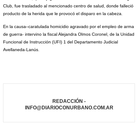
Club, fue trasladado al mencionado centro de salud, donde falleció
producto de la herida que le provocó el disparo en la cabeza.
En la causa–caratulada homicidio agravado por el empleo de arma
de guerra- intervino la fiscal Alejandra Olmos Coronel, de la Unidad
Funcional de Instrucción (UFI) 1 del Departamento Judicial
Avellaneda-Lanús.
REDACCIÓN -
INFO@DIARIOCONURBANO.COM.AR