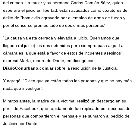
del crimen. La mujer y su hermano Carlos Damián Báez, quien
esperara el juicio en libertad, están acusados como coautores del
delito de “homicidio agravado por el empleo de arma de fuego y
por el concurso premeditado de dos o más personas”.
“La causa ya está cerrada y elevada a juicio. Queríamos que
lleguen (al juicio) los dos detenidos pero siempre pasa algo. La
cámara es la que está a favor de estos delincuentes asesinos”,
expresó María, madre de Dante, en diálogo con
DiarioConurbano.com.ar
sobre la resolución de la Justicia.
Y agregó: “Dicen que ya están todas las pruebas y que no hay más
nada que investigar”.
Minutos antes, la madre de la víctima, realizó un descargo en su
perfil de Facebook, que rápidamente fue replicado por decenas de
personas que compartieron el mensaje y se sumaron al pedido de
Justicia por Dante.