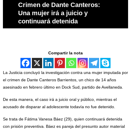
Crimen de Dante Canteros:
Una mujer irá a juicio y
continuará detenida
Compartir la nota
La Justicia concluyó la investigación contra una mujer imputada por
el crimen de Dante Canteros Barrientos, un chico de 14 años
asesinado en febrero último en Dock Sud, partido de Avellaneda.
De esta manera, el caso irá a juicio oral y público, mientras el
acusado de disparar al adolescente todavía no fue detenido.
Se trata de Fátima Vanesa Báez (29), quien continuará detenida
con prisión preventiva. Báez es pareja del presunto autor material