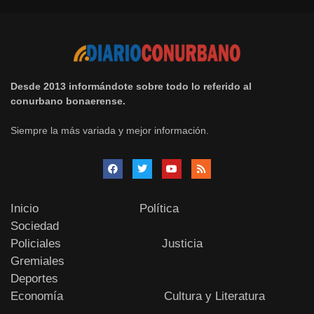
Desde 2013 informándote sobre todo lo referido al
conurbano bonaerense.
Siempre la más variada y mejor información.
Inicio
Política
Sociedad
Policiales
Justicia
Gremiales
Deportes
Economía
Cultura y Literatura