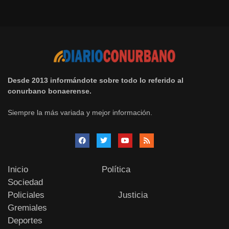
Desde 2013 informándote sobre todo lo referido al
conurbano bonaerense.
Siempre la más variada y mejor información.
Inicio
Política
Sociedad
Policiales
Justicia
Gremiales
Deportes