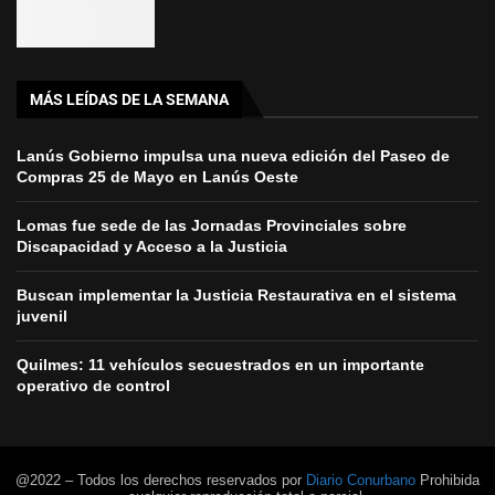
MÁS LEÍDAS DE LA SEMANA
Lanús Gobierno impulsa una nueva edición del Paseo de
Compras 25 de Mayo en Lanús Oeste
Lomas fue sede de las Jornadas Provinciales sobre
Discapacidad y Acceso a la Justicia
Buscan implementar la Justicia Restaurativa en el sistema
juvenil
Quilmes: 11 vehículos secuestrados en un importante
operativo de control
@2022 – Todos los derechos reservados por
Diario Conurbano
Prohibida