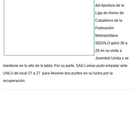
del Apertura de la
Liga de Honor de
Caballeros de la
Federación
Metropolitana
SEDALO ganó 36 a
28 en su visita a
Juventud Unida y se
mantiene en lo alto de la tabla. Por su parte, SAG Lomas pudo empatar ante
UNLU de local 27 a 27 para llevarse dos puntos en su lucha por la
recuperación.