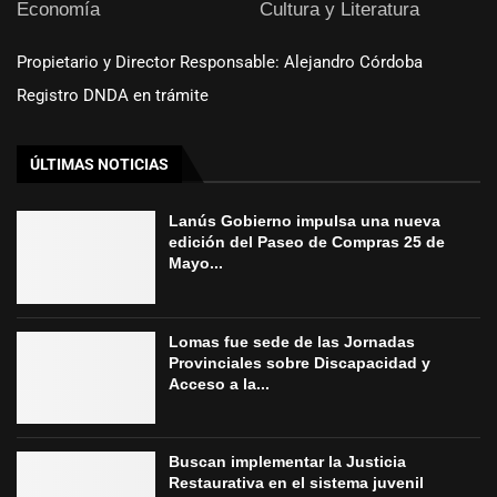
Economía
Cultura y Literatura
Propietario y Director Responsable: Alejandro Córdoba
Registro DNDA en trámite
ÚLTIMAS NOTICIAS
Lanús Gobierno impulsa una nueva
edición del Paseo de Compras 25 de
Mayo...
Lomas fue sede de las Jornadas
Provinciales sobre Discapacidad y
Acceso a la...
Buscan implementar la Justicia
Restaurativa en el sistema juvenil