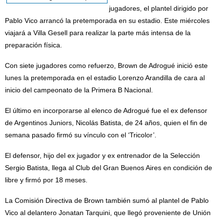
jugadores, el plantel dirigido por
Pablo Vico arrancó la pretemporada en su estadio. Este miércoles
viajará a Villa Gesell para realizar la parte más intensa de la
preparación física.
Con siete jugadores como refuerzo, Brown de Adrogué inició este
lunes la pretemporada en el estadio Lorenzo Arandilla de cara al
inicio del campeonato de la Primera B Nacional.
El último en incorporarse al elenco de Adrogué fue el ex defensor
de Argentinos Juniors, Nicolás Batista, de 24 años, quien el fin de
semana pasado firmó su vínculo con el ‘Tricolor’.
El defensor, hijo del ex jugador y ex entrenador de la Selección
Sergio Batista, llega al Club del Gran Buenos Aires en condición de
libre y firmó por 18 meses.
La Comisión Directiva de Brown también sumó al plantel de Pablo
Vico al delantero Jonatan Tarquini, que llegó proveniente de Unión