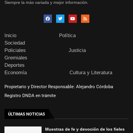
Siempre la más variada y mejor información.
Inicio
Política
Sociedad
Policiales
Justicia
Gremiales
Deportes
Economía
Cultura y Literatura
Propietario y Director Responsable: Alejandro Córdoba
Registro DNDA en trámite
ÚLTIMAS NOTICIAS
Muestras de fe y devoción de los fieles