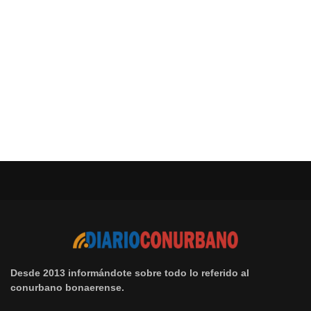
Desde 2013 informándote sobre todo lo referido al
conurbano bonaerense.