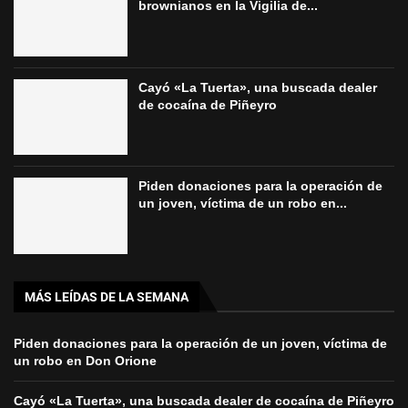
brownianos en la Vigilia de...
Cayó «La Tuerta», una buscada dealer
de cocaína de Piñeyro
Piden donaciones para la operación de
un joven, víctima de un robo en...
MÁS LEÍDAS DE LA SEMANA
Piden donaciones para la operación de un joven, víctima de
un robo en Don Orione
Cayó «La Tuerta», una buscada dealer de cocaína de Piñeyro