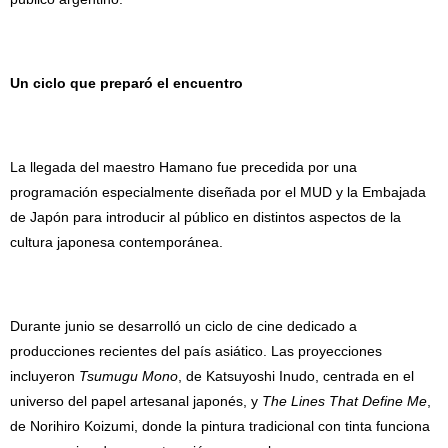
Un ciclo que preparó el encuentro
La llegada del maestro Hamano fue precedida por una
programación especialmente diseñada por el MUD y la Embajada
de Japón para introducir al público en distintos aspectos de la
cultura japonesa contemporánea.
Durante junio se desarrolló un ciclo de cine dedicado a
producciones recientes del país asiático. Las proyecciones
incluyeron
Tsumugu Mono
, de Katsuyoshi Inudo, centrada en el
universo del papel artesanal japonés, y
The Lines That Define Me
,
de Norihiro Koizumi, donde la pintura tradicional con tinta funciona