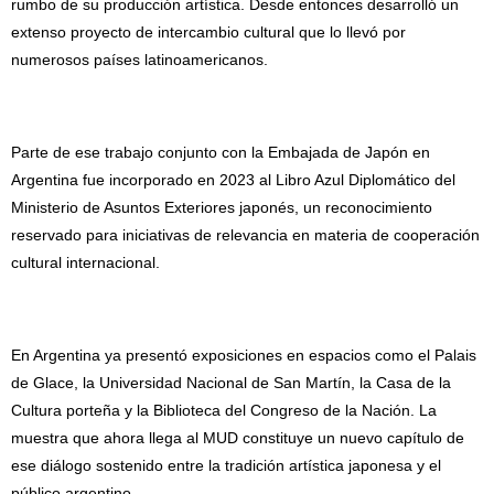
rumbo de su producción artística. Desde entonces desarrolló un
extenso proyecto de intercambio cultural que lo llevó por
numerosos países latinoamericanos.
Parte de ese trabajo conjunto con la Embajada de Japón en
Argentina fue incorporado en 2023 al Libro Azul Diplomático del
Ministerio de Asuntos Exteriores japonés, un reconocimiento
reservado para iniciativas de relevancia en materia de cooperación
cultural internacional.
En Argentina ya presentó exposiciones en espacios como el Palais
de Glace, la Universidad Nacional de San Martín, la Casa de la
Cultura porteña y la Biblioteca del Congreso de la Nación. La
muestra que ahora llega al MUD constituye un nuevo capítulo de
ese diálogo sostenido entre la tradición artística japonesa y el
público argentino.