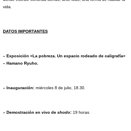
vida.
DATOS IMPORTANTES
– Exposición «La pobreza. Un espacio rodeado de caligrafía»
– Hamano Ryuho.
– Inauguración:
miércoles 8 de julio, 18.30.
– Demostración en vivo de
shodo
:
19 horas.