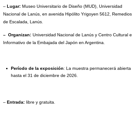
–
Lugar:
Museo Universitario de Diseño (MUD), Universidad
Nacional de Lanús, en avenida Hipólito Yrigoyen 5612, Remedios
de Escalada, Lanús.
– Organizan:
Universidad Nacional de Lanús y Centro Cultural e
Informativo de la Embajada del Japón en Argentina.
Período de la exposición
: La muestra permanecerá abierta
hasta el 31 de diciembre de 2026.
–
Entrada:
libre y gratuita.