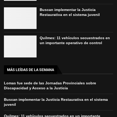
Buscan implementar la Justicia
Restaurativa en el sistema juvenil
Quilmes: 11 vehículos secuestrados en
un importante operativo de control
MÁS LEÍDAS DE LA SEMANA
Lomas fue sede de las Jornadas Provinciales sobre
Discapacidad y Acceso a la Justicia
Buscan implementar la Justicia Restaurativa en el sistema
juvenil
Quilmes: 11 vehículos secuestrados en un importante