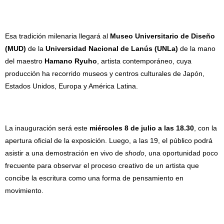
Esa tradición milenaria llegará al
Museo Universitario de Diseño
(MUD)
de la
Universidad Nacional de Lanús (UNLa)
de la mano
del maestro
Hamano Ryuho
, artista contemporáneo, cuya
producción ha recorrido museos y centros culturales de Japón,
Estados Unidos, Europa y América Latina.
La inauguración será este
miércoles 8 de julio a las 18.30
, con la
apertura oficial de la exposición. Luego, a las 19, el público podrá
asistir a una demostración en vivo de
shodo
, una oportunidad poco
frecuente para observar el proceso creativo de un artista que
concibe la escritura como una forma de pensamiento en
movimiento.