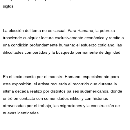
siglos.
La elección del tema no es casual. Para Hamano, la pobreza
trasciende cualquier lectura exclusivamente económica y remite a
una condición profundamente humana: el esfuerzo cotidiano, las
dificultades compartidas y la búsqueda permanente de dignidad.
En el texto escrito por el maestro Hamano, especialmente para
esta exposición, el artista recuerda el recorrido que durante la
última década realizó por distintos países sudamericanos, donde
entró en contacto con comunidades nikkei y con historias
atravesadas por el trabajo, las migraciones y la construcción de
nuevas identidades.