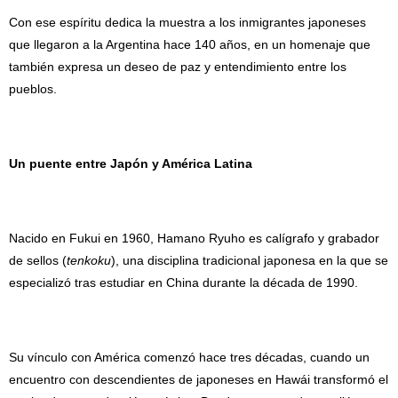
Con ese espíritu dedica la muestra a los inmigrantes japoneses
que llegaron a la Argentina hace 140 años, en un homenaje que
también expresa un deseo de paz y entendimiento entre los
pueblos.
Un puente entre Japón y América Latina
Nacido en Fukui en 1960, Hamano Ryuho es calígrafo y grabador
de sellos (
tenkoku
), una disciplina tradicional japonesa en la que se
especializó tras estudiar en China durante la década de 1990.
Su vínculo con América comenzó hace tres décadas, cuando un
encuentro con descendientes de japoneses en Hawái transformó el