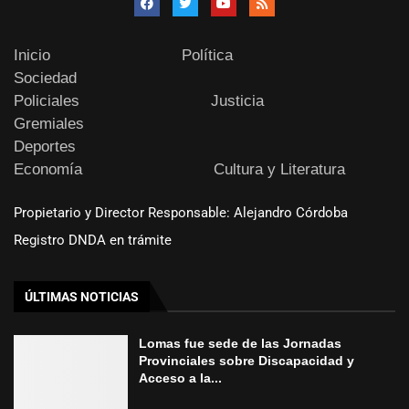
Inicio
Política
Sociedad
Policiales
Justicia
Gremiales
Deportes
Economía
Cultura y Literatura
Propietario y Director Responsable: Alejandro Córdoba
Registro DNDA en trámite
ÚLTIMAS NOTICIAS
Lomas fue sede de las Jornadas
Provinciales sobre Discapacidad y
Acceso a la...