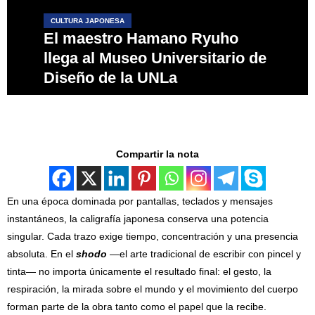
CULTURA JAPONESA
El maestro Hamano Ryuho
llega al Museo Universitario de
Diseño de la UNLa
Compartir la nota
En una época dominada por pantallas, teclados y mensajes
instantáneos, la caligrafía japonesa conserva una potencia
singular. Cada trazo exige tiempo, concentración y una presencia
absoluta. En el
shodo
—el arte tradicional de escribir con pincel y
tinta— no importa únicamente el resultado final: el gesto, la
respiración, la mirada sobre el mundo y el movimiento del cuerpo
forman parte de la obra tanto como el papel que la recibe.