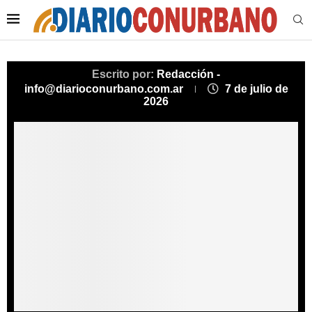
Escrito por:
Redacción -
info@diarioconurbano.com.ar
7 de julio de
2026