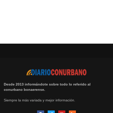
Desde 2013 informándote sobre todo lo referido al
conurbano bonaerense.
Siempre la más variada y mejor información.