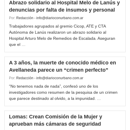
Abrazo solidario al Hospital Melo de Lanús y
denuncias por falta de insumos y personal
Por:
Redacción - info@diarioconurbano.com.ar
Trabajadores agrupados al gremio Cicop, ATE y CTA
Autónoma de Lanús realizaron un abrazo solidario al
Hospital Arturo Melo de Remedios de Escalada. Aseguran
que el …
A 3 años, la muerte de conocido médico en
Avellaneda parece un “crimen perfecto”
Por:
Redacción - info@diarioconurbano.com.ar
“No tenemos nada de nada”, confesó uno de los
investigadores como resumen de la pesquisa de un crimen
que parece destinado al olvido, a la impunidad. …
Lomas: Crean Comisión de la Mujer y
aprueban más cámaras de seguridad