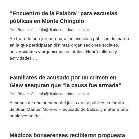
“Encuentro de la Palabra” para escuelas
públicas en Monte Chingolo
Por:
Redacción - info@diarioconurbano.com.ar
Se trata de una jornada para las escuelas públicas del barrio
en la que participarán distintas organizaciones sociales,
universidades y organismos estatales. Habrá talleres y
actividades …
Familiares de acusado por un crimen en
Glew aseguran que “la causa fue armada”
Por:
Redacción - info@diarioconurbano.com.ar
A menos de una semana del juicio oral y público, la familia
de Juan Manuel Moreno – acusado de balear y matar a una
adolescente de …
Médicos bonaerenses recibieron propuesta