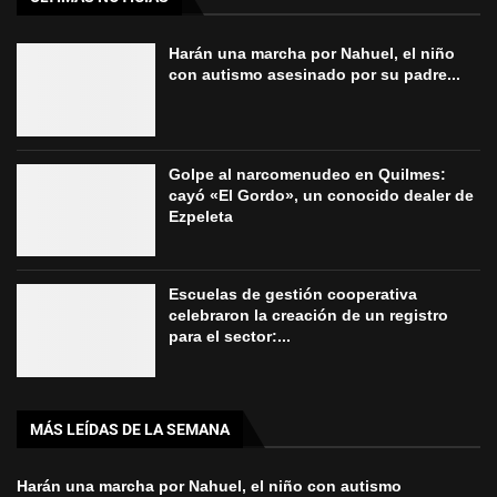
Harán una marcha por Nahuel, el niño
con autismo asesinado por su padre...
Golpe al narcomenudeo en Quilmes:
cayó «El Gordo», un conocido dealer de
Ezpeleta
Escuelas de gestión cooperativa
celebraron la creación de un registro
para el sector:...
MÁS LEÍDAS DE LA SEMANA
Harán una marcha por Nahuel, el niño con autismo