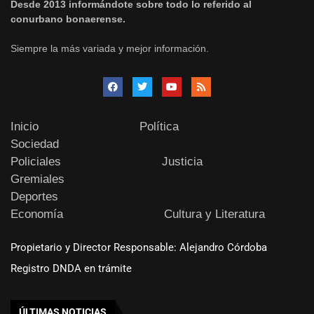
Desde 2013 informándote sobre todo lo referido al
conurbano bonaerense.
Siempre la más variada y mejor información.
Inicio
Política
Sociedad
Policiales
Justicia
Gremiales
Deportes
Economía
Cultura y Literatura
Propietario y Director Responsable: Alejandro Córdoba
Registro DNDA en trámite
ÚLTIMAS NOTICIAS