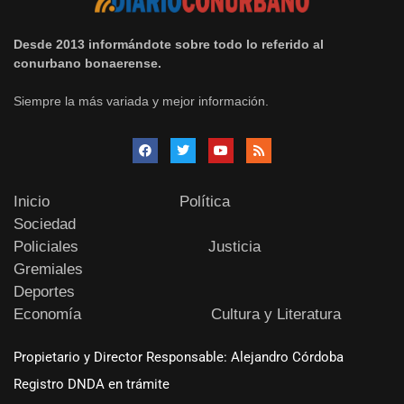
Desde 2013 informándote sobre todo lo referido al
conurbano bonaerense.
Siempre la más variada y mejor información.
Inicio
Política
Sociedad
Policiales
Justicia
Gremiales
Deportes
Economía
Cultura y Literatura
Propietario y Director Responsable: Alejandro Córdoba
Registro DNDA en trámite