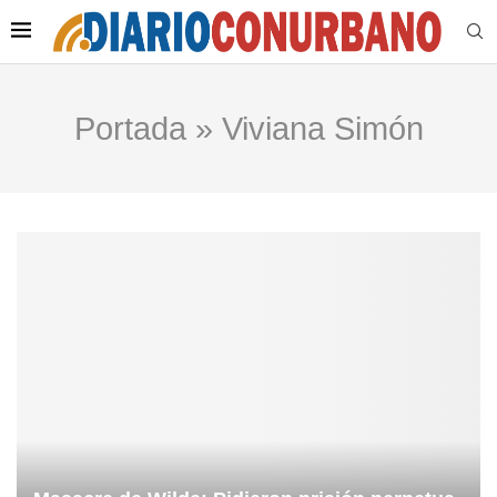
Portada
»
Viviana Simón