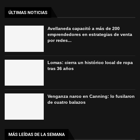
ÚLTIMAS NOTICIAS
Avellaneda capacitó a más de 200
emprendedores en estrategias de venta
por redes...
Lomas: cierra un histórico local de ropa
tras 36 años
Venganza narco en Canning: lo fusilaron
de cuatro balazos
MÁS LEÍDAS DE LA SEMANA