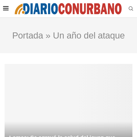
Portada
»
Un año del ataque