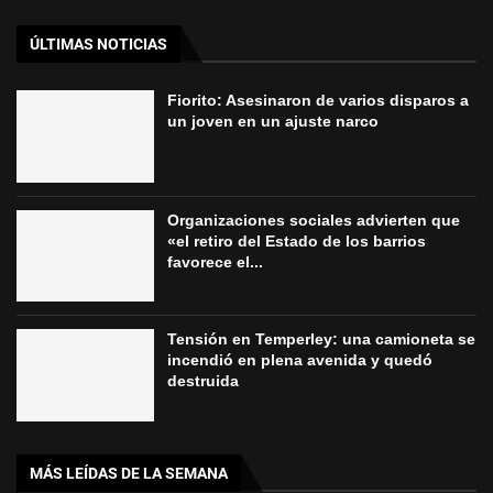
ÚLTIMAS NOTICIAS
Fiorito: Asesinaron de varios disparos a
un joven en un ajuste narco
Organizaciones sociales advierten que
«el retiro del Estado de los barrios
favorece el...
Tensión en Temperley: una camioneta se
incendió en plena avenida y quedó
destruida
MÁS LEÍDAS DE LA SEMANA