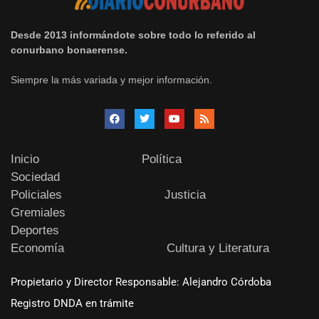
Desde 2013 informándote sobre todo lo referido al
conurbano bonaerense.
Siempre la más variada y mejor información.
Inicio
Política
Sociedad
Policiales
Justicia
Gremiales
Deportes
Economía
Cultura y Literatura
Propietario y Director Responsable: Alejandro Córdoba
Registro DNDA en trámite