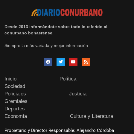
Desde 2013 informándote sobre todo lo referido al
conurbano bonaerense.
Siempre la más variada y mejor información.
Inicio
Política
Sociedad
Policiales
Justicia
Gremiales
Deportes
Economía
Cultura y Literatura
Propietario y Director Responsable: Alejandro Córdoba