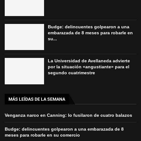
Budge: delincuentes golpearon a una
embarazada de 8 meses para robarle en
su...
La Universidad de Avellaneda advierte
por la situación «angustiante» para el
segundo cuatrimestre
MÁS LEÍDAS DE LA SEMANA
Venganza narco en Canning: lo fusilaron de cuatro balazos
Budge: delincuentes golpearon a una embarazada de 8
meses para robarle en su comercio