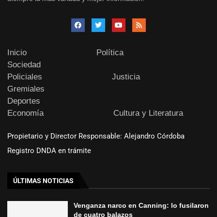
Inicio
Política
Sociedad
Policiales
Justicia
Gremiales
Deportes
Economía
Cultura y Literatura
Propietario y Director Responsable: Alejandro Córdoba
Registro DNDA en trámite
ÚLTIMAS NOTICIAS
Venganza narco en Canning: lo fusilaron
de cuatro balazos