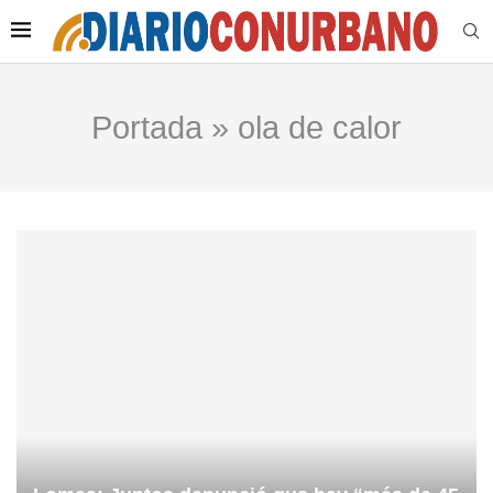
Portada
»
ola de calor