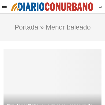
Portada
»
Menor baleado