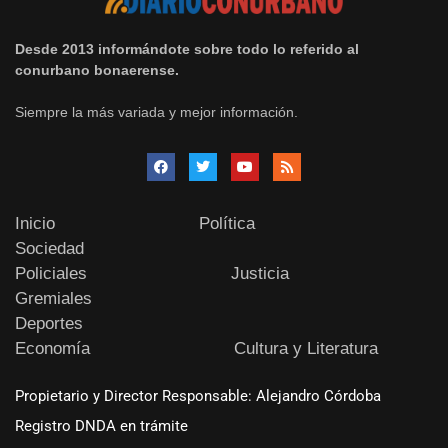
Desde 2013 informándote sobre todo lo referido al
conurbano bonaerense.
Siempre la más variada y mejor información.
Inicio
Política
Sociedad
Policiales
Justicia
Gremiales
Deportes
Economía
Cultura y Literatura
Propietario y Director Responsable: Alejandro Córdoba
Registro DNDA en trámite