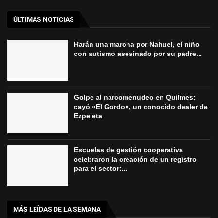
ÚLTIMAS NOTICIAS
Harán una marcha por Nahuel, el niño
con autismo asesinado por su padre...
Golpe al narcomenudeo en Quilmes:
cayó «El Gordo», un conocido dealer de
Ezpeleta
Escuelas de gestión cooperativa
celebraron la creación de un registro
para el sector:...
MÁS LEÍDAS DE LA SEMANA