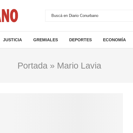
JUSTICIA
GREMIALES
DEPORTES
ECONOMÍA
Portada
»
Mario Lavia