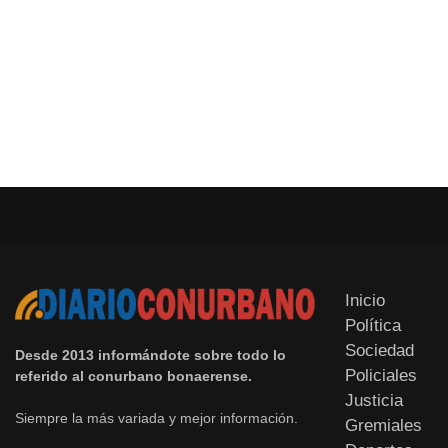
Inicio
Política
Sociedad
Desde 2013 informándote sobre todo lo
Policiales
referido al conurbano bonaerense.
Justicia
Siempre la más variada y mejor información.
Gremiales