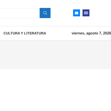
viernes, agosto 7, 2026
CULTURA Y LITERATURA