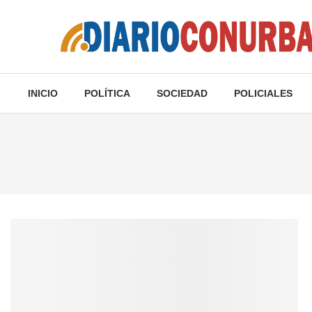
INICIO
POLÍTICA
SOCIEDAD
POLICIALES