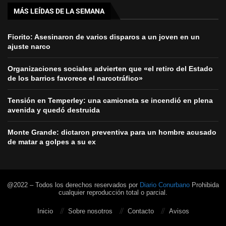
MÁS LEÍDAS DE LA SEMANA
Fiorito: Asesinaron de varios disparos a un joven en un
ajuste narco
Organizaciones sociales advierten que «el retiro del Estado
de los barrios favorece el narcotráfico»
Tensión en Temperley: una camioneta se incendió en plena
avenida y quedó destruida
Monte Grande: dictaron preventiva para un hombre acusado
de matar a golpes a su ex
@2022 – Todos los derechos reservados por
Diario Conurbano
Prohibida
cualquier reproducción total o parcial.
Inicio
Sobre nosotros
Contacto
Avisos