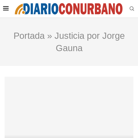
Portada
»
Justicia por Jorge
Gauna