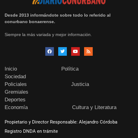
Desde 2013 informándote sobre todo lo referido al
conurbano bonaerense.
Siempre la más variada y mejor información.
Inicio
Política
Sociedad
Policiales
Justicia
Gremiales
Deportes
Economía
Cultura y Literatura
Propietario y Director Responsable: Alejandro Córdoba
Registro DNDA en trámite