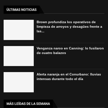
ÚLTIMAS NOTICIAS
Brown profundiza los operativos de
limpieza de arroyos y desagües frente a
las...
Venganza narco en Canning: lo fusilaron
de cuatro balazos
Alerta naranja en el Conurbano: lluvias
intensas durante todo el día
MÁS LEÍDAS DE LA SEMANA