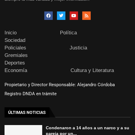
Inicio
Política
Sociedad
Policiales
Justicia
Gremiales
Deportes
Economía
Cultura y Literatura
Propietario y Director Responsable: Alejandro Córdoba
Registro DNDA en trámite
ÚLTIMAS NOTICIAS
Condenaron a 14 años a un narco y a su
pareja por un...