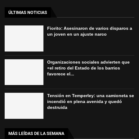
ÚLTIMAS NOTICIAS
Fiorito: Asesinaron de varios disparos a
un joven en un ajuste narco
Organizaciones sociales advierten que
«el retiro del Estado de los barrios
favorece el...
Tensión en Temperley: una camioneta se
incendió en plena avenida y quedó
destruida
MÁS LEÍDAS DE LA SEMANA