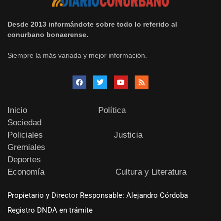
Desde 2013 informándote sobre todo lo referido al
conurbano bonaerense.
Siempre la más variada y mejor información.
Inicio
Política
Sociedad
Policiales
Justicia
Gremiales
Deportes
Economía
Cultura y Literatura
Propietario y Director Responsable: Alejandro Córdoba
Registro DNDA en trámite