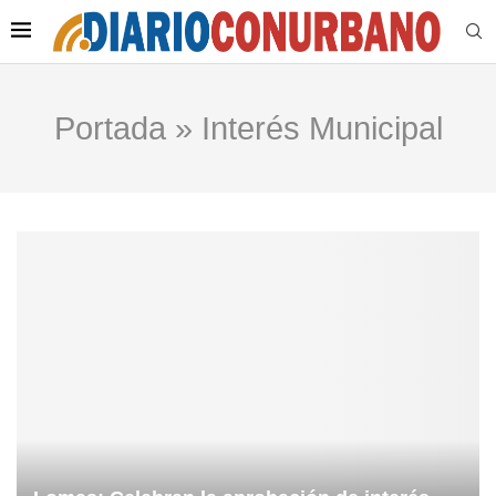
Portada
»
Interés Municipal