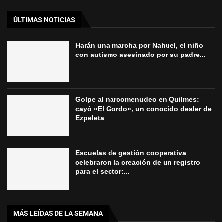
ÚLTIMAS NOTICIAS
Harán una marcha por Nahuel, el niño
con autismo asesinado por su padre...
Golpe al narcomenudeo en Quilmes:
cayó «El Gordo», un conocido dealer de
Ezpeleta
Escuelas de gestión cooperativa
celebraron la creación de un registro
para el sector:...
MÁS LEÍDAS DE LA SEMANA