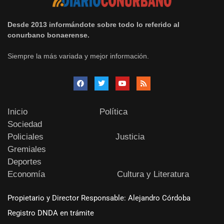
Desde 2013 informándote sobre todo lo referido al
conurbano bonaerense.
Siempre la más variada y mejor información.
Inicio
Política
Sociedad
Policiales
Justicia
Gremiales
Deportes
Economía
Cultura y Literatura
Propietario y Director Responsable: Alejandro Córdoba
Registro DNDA en trámite