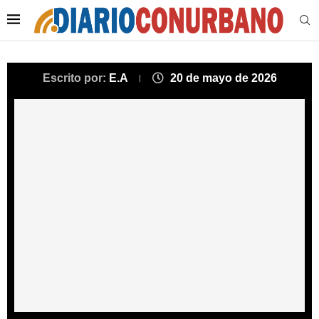
Escrito por:
E.A
20 de mayo de 2026