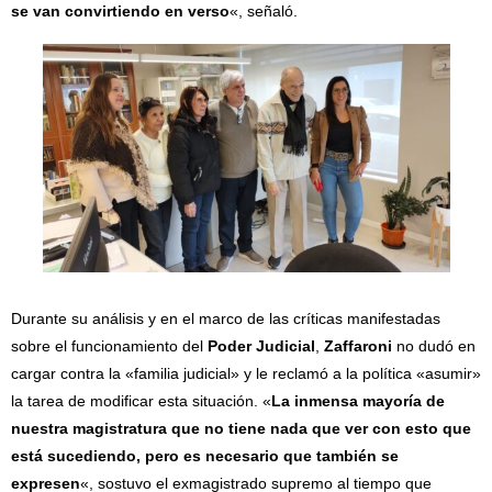
se van convirtiendo en verso
«, señaló.
Durante su análisis y en el marco de las críticas manifestadas
sobre el funcionamiento del
Poder Judicial
,
Zaffaroni
no dudó en
cargar contra la «familia judicial» y le reclamó a la política «asumir»
la tarea de modificar esta situación. «
La inmensa mayoría de
nuestra magistratura que no tiene nada que ver con esto que
está sucediendo, pero es necesario que también se
expresen
«, sostuvo el exmagistrado supremo al tiempo que