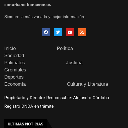
conurbano bonaerense.
Siempre la más variada y mejor información.
Inicio
Política
Sociedad
Policiales
Justicia
Gremiales
Deportes
Economía
Cultura y Literatura
Propietario y Director Responsable: Alejandro Córdoba
Registro DNDA en trámite
ÚLTIMAS NOTICIAS